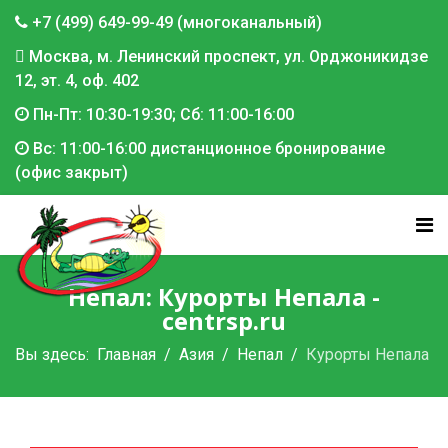
+7 (499) 649-99-49 (многоканальный)
Москва, м. Ленинский проспект, ул. Орджоникидзе
12, эт. 4, оф. 402
Пн-Пт: 10:30-19:30; Сб: 11:00-16:00
Вс: 11:00-16:00 дистанционное бронирование
(офис закрыт)
Непал: Курорты Непала -
centrsp.ru
Вы здесь:
Главная
Азия
Непал
Курорты Непала