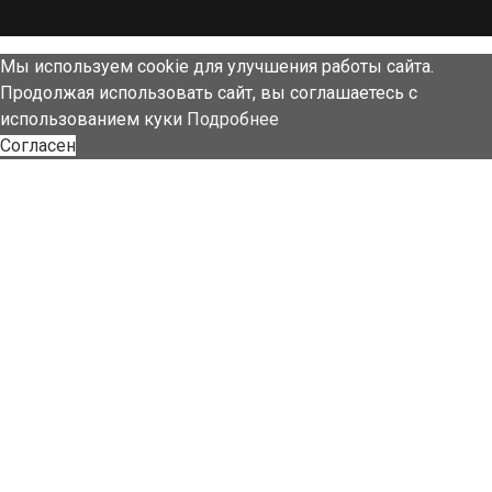
Мы используем cookie для улучшения работы сайта.
Продолжая использовать сайт, вы соглашаетесь с
использованием куки
Подробнее
Согласен