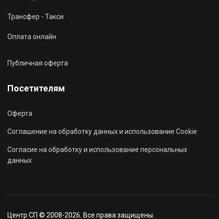
Трансфер - Такси
Оплата онлайн
Публичная оферта
Посетителям
Оферта
Соглашение на обработку данных и использование Cookie
Согласие на обработку и использование персональных
данных
Центр СП © 2008-2026. Все права защищены.