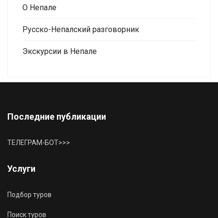
О Непале
Русско-Непалский разговорник
Экскурсии в Непале
Последние публикации
ТЕЛЕГРАМ-БОТ>>>
Услуги
Подбор туров
Поиск туров