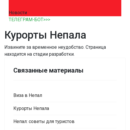
Новости
ТЕЛЕГРАМ-БОТ>>>
Курорты Непала
Извините за временное неудобство. Страница
находится на стадии разработки.
Связанные материалы
Виза в Непал
Курорты Непала
Непал: советы для туристов