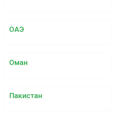
ОАЭ
Оман
Пакистан