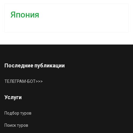
Япония
Последние публикации
ТЕЛЕГРАМ-БОТ>>>
Услуги
Подбор туров
Поиск туров