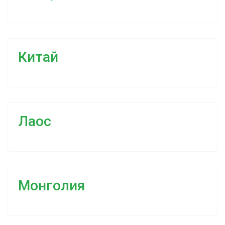
Китай
Лаос
Монголия