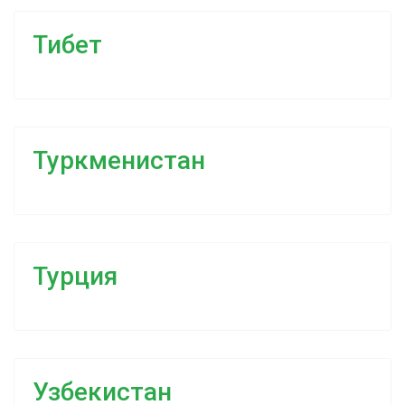
Тибет
Туркменистан
Турция
Узбекистан