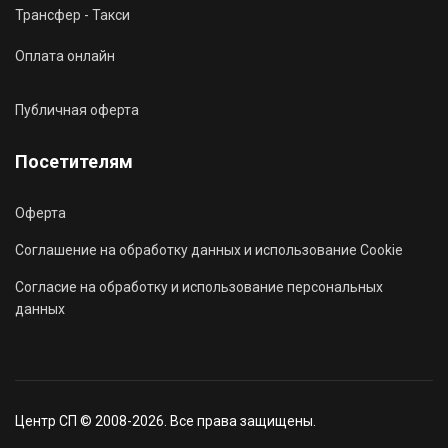
Трансфер - Такси
Оплата онлайн
Публичная оферта
Посетителям
Оферта
Соглашение на обработку данных и использование Cookie
Согласие на обработку и использование персональных
данных
Центр СП © 2008-2026. Все права защищены.