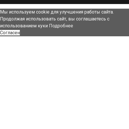
Мы используем cookie для улучшения работы сайта.
Продолжая использовать сайт, вы соглашаетесь с
использованием куки
Подробнее
Согласен