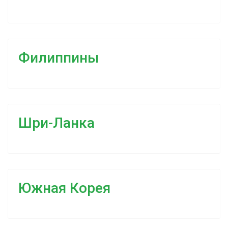
Филиппины
Шри-Ланка
Южная Корея