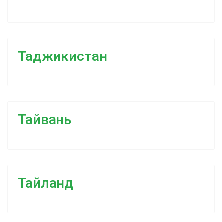
Таджикистан
Тайвань
Тайланд