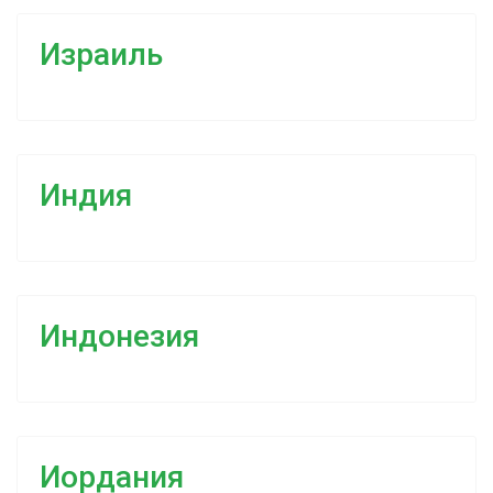
Израиль
Индия
Индонезия
Иордания