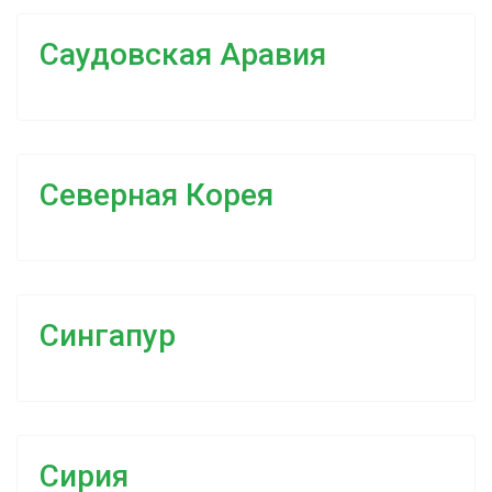
Саудовская Аравия
Северная Корея
Сингапур
Сирия