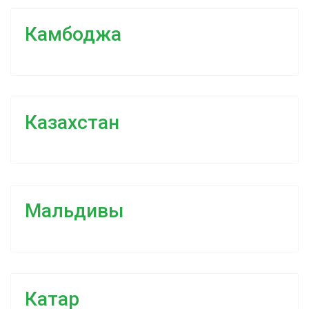
Камбоджа
Казахстан
Мальдивы
Катар