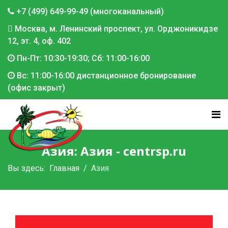
+7 (499) 649-99-49 (многоканальный)
Москва, м. Ленинский проспект, ул. Орджоникидзе
12, эт. 4, оф. 402
Пн-Пт: 10:30-19:30; Сб: 11:00-16:00
Вс: 11:00-16:00 дистанционное бронирование
(офис закрыт)
Азия: Азия - centrsp.ru
Вы здесь:
Главная
Азия