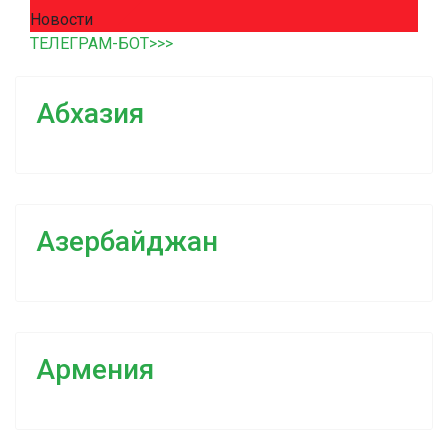
Новости
ТЕЛЕГРАМ-БОТ>>>
Абхазия
Азербайджан
Армения