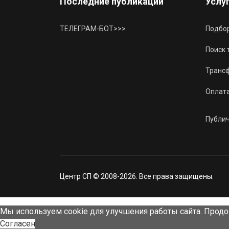
Последние публикации
Услу
ТЕЛЕГРАМ-БОТ>>>
Подбор
Поиск 
Трансф
Оплат
Публи
Центр СП © 2008-2026. Все права защищены.
Мы используем cookie для улучшения работы сайта. Продо
Согласен