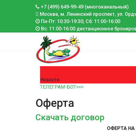
+7 (499) 649-99-49 (многоканальный)
Москва, м. Ленинский проспект, ул. Ордж
Пн-Пт: 10:30-19:30; Сб: 11:00-16:00
Вс: 11:00-16:00 дистанционное брониро
Новости
ТЕЛЕГРАМ-БОТ>>>
Оферта
Скачать договор
ОФЕРТА НА