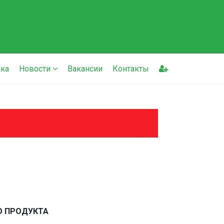
ка
Новости
Вакансии
Контакты
О ПРОДУКТА