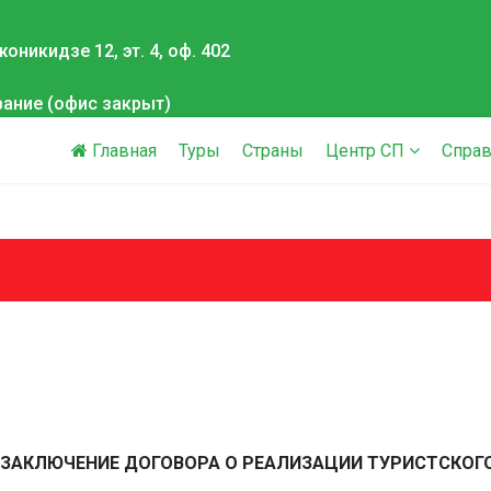
оникидзе 12, эт. 4, оф. 402
вание (офис закрыт)
Главная
Туры
Страны
Центр СП
Справ
 ЗАКЛЮЧЕНИЕ ДОГОВОРА О РЕАЛИЗАЦИИ ТУРИСТСКОГ