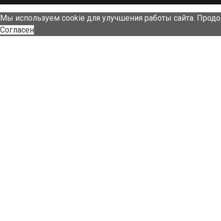
Мы используем cookie для улучшения работы сайта. Продо
Согласен