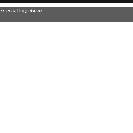
ем куки
Подробнее