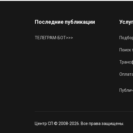
Последние публикации
Услу
ТЕЛЕГРАМ-БОТ>>>
Подбор
Поиск 
Трансф
Оплат
Публи
Центр СП © 2008-2026. Все права защищены.