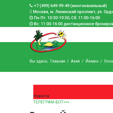
+7 (499) 649-99-49 (многоканальный)
Москва, м. Ленинский проспект, ул. Ордж
Пн-Пт: 10:30-19:30; Сб: 11:00-16:00
Вс: 11:00-16:00 дистанционное брониро
Вы здесь:
Главная
Азия
Йемен
Виза
Новости
ТЕЛЕГРАМ-БОТ>>>