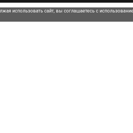
лжая использовать сайт, вы соглашаетесь с использовани