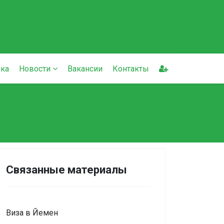
ка
Новости
Вакансии
Контакты
Связанные материалы
Виза в Йемен