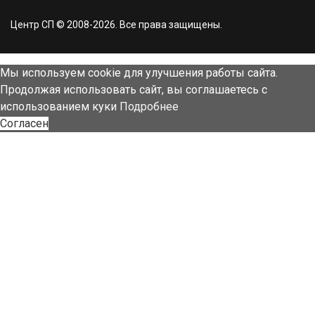
Центр СП © 2008-2026. Все права защищены.
Мы используем cookie для улучшения работы сайта.
Продолжая использовать сайт, вы соглашаетесь с
использованием куки
Подробнее
Согласен