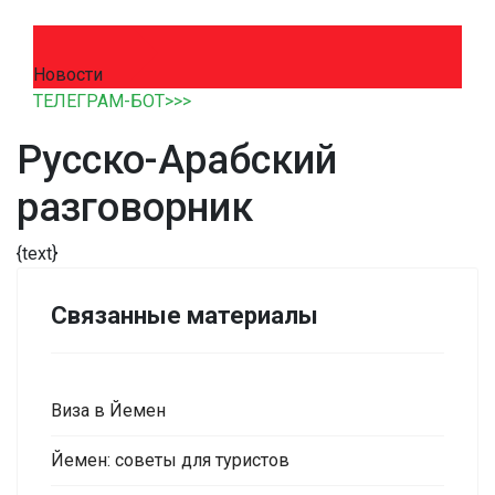
Новости
ТЕЛЕГРАМ-БОТ>>>
Русско-Арабский
разговорник
{text}
Связанные материалы
Виза в Йемен
Йемен: советы для туристов