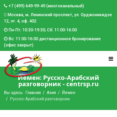
+7 (499) 649-99-49 (многоканальный)
Москва, м. Ленинский проспект, ул. Орджоникидзе
12, эт. 4, оф. 402
Пн-Пт: 10:30-19:30; Сб: 11:00-16:00
Вс: 11:00-16:00 дистанционное бронирование
(офис закрыт)
Йемен: Русско-Арабский
разговорник - centrsp.ru
Вы здесь:
Главная
Азия
Йемен
Русско-Арабский разговорник