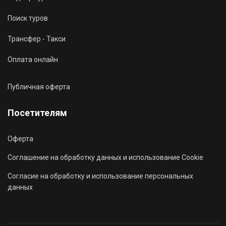
Поиск туров
Трансфер - Такси
Оплата онлайн
Публичная оферта
Посетителям
Оферта
Соглашение на обработку данных и использование Cookie
Согласие на обработку и использование персональных
данных