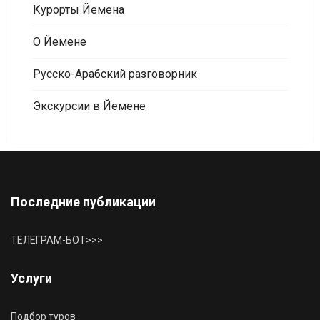
Курорты Йемена
О Йемене
Русско-Арабский разговорник
Экскурсии в Йемене
Последние публикации
ТЕЛЕГРАМ-БОТ>>>
Услуги
Подбор туров