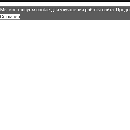
Мы используем cookie для улучшения работы сайта. Продо
Согласен