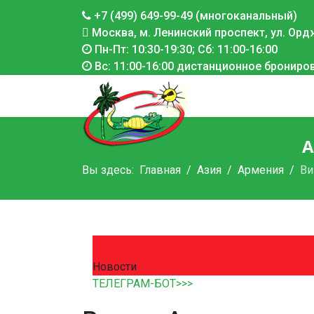
+7 (499) 649-99-49 (многоканальный)
Москва, м. Ленинский проспект, ул. Ордж
Пн-Пт: 10:30-19:30; Сб: 11:00-16:00
Вс: 11:00-16:00 дистанционное брониро
А
Вы здесь:
Главная
Азия
Армения
Ви
Новости
ТЕЛЕГРАМ-БОТ>>>