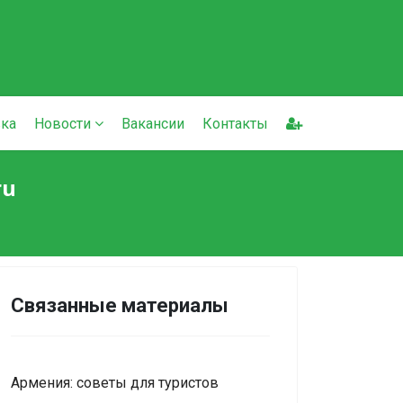
ка
Новости
Вакансии
Контакты
ru
Связанные материалы
Армения: советы для туристов