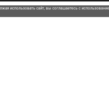
лжая использовать сайт, вы соглашаетесь с использовани