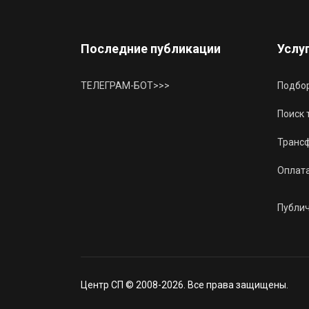
Последние публикации
Услу
ТЕЛЕГРАМ-БОТ>>>
Подбор
Поиск 
Трансф
Оплат
Публи
Центр СП © 2008-2026. Все права защищены.