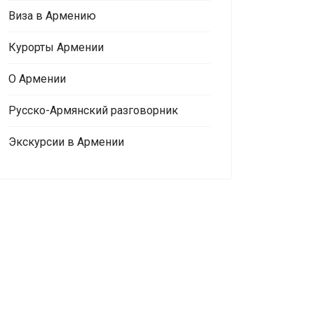
Виза в Армению
Курорты Армении
О Армении
Русско-Армянский разговорник
Экскурсии в Армении