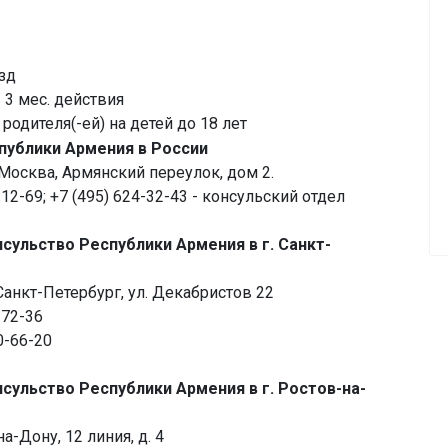
зд
< 3 мес. действия
родителя(-ей) на детей до 18 лет
публики Армения в России
. Москва, Армянский переулок, дом 2.
4-12-69; +7 (495) 624-32-43 - консульский отдел
сульство Республики Армения в г. Санкт-
 Санкт-Петербург, ул. Декабристов 22
-72-36
0-66-20
сульство Республики Армения в г. Ростов-на-
на-Дону, 12 линия, д. 4