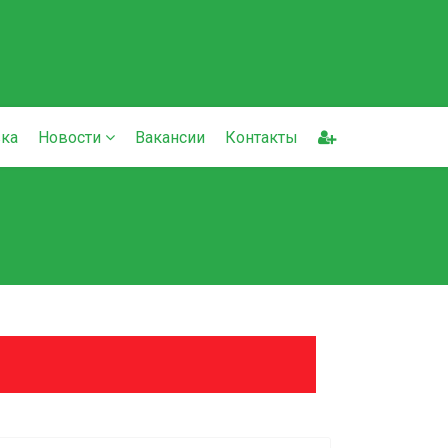
ка
Новости
Вакансии
Контакты