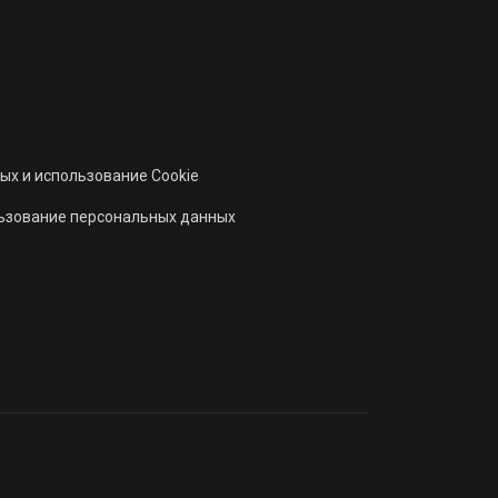
ых и использование Cookie
льзование персональных данных