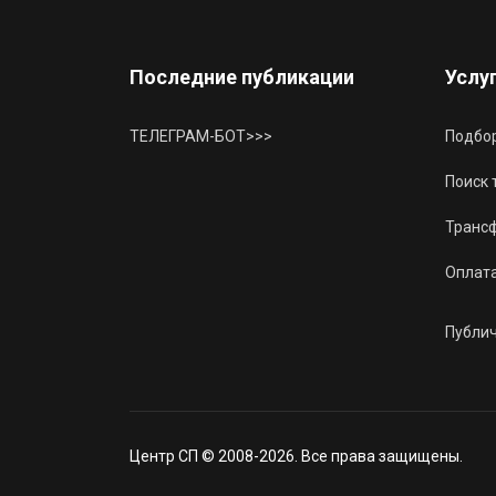
Последние публикации
Услу
ТЕЛЕГРАМ-БОТ>>>
Подбор
Поиск 
Трансф
Оплат
Публи
Центр СП © 2008-2026. Все права защищены.