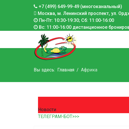
+7 (499) 649-99-49 (многоканальный)
Москва, м. Ленинский проспект, ул. Ордж
Пн-Пт: 10:30-19:30; Сб: 11:00-16:00
Вс: 11:00-16:00 дистанционное брониро
Вы здесь:
Главная
Африка
Новости
ТЕЛЕГРАМ-БОТ>>>