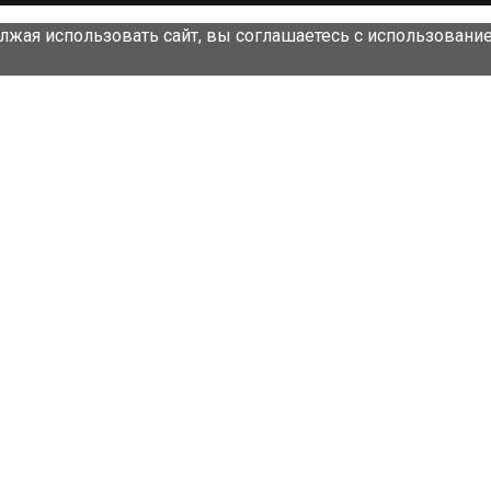
лжая использовать сайт, вы соглашаетесь с использовани