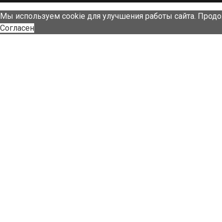
Мы используем cookie для улучшения работы сайта. Продо
Согласен