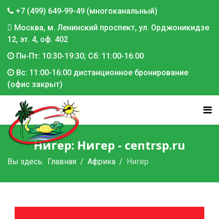
+7 (499) 649-99-49 (многоканальный)
Москва, м. Ленинский проспект, ул. Орджоникидзе
12, эт. 4, оф. 402
Пн-Пт: 10:30-19:30; Сб: 11:00-16:00
Вс: 11:00-16:00 дистанционное бронирование
(офис закрыт)
Нигер: Нигер - centrsp.ru
Вы здесь:
Главная
Африка
Нигер