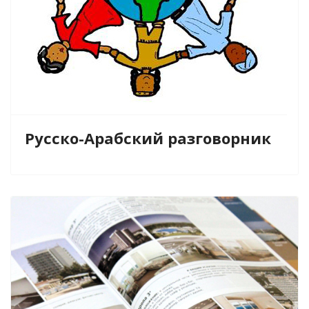
Русско-Арабский разговорник