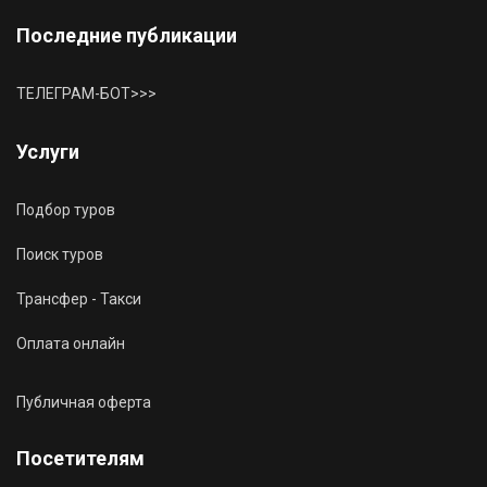
Последние публикации
ТЕЛЕГРАМ-БОТ>>>
Услуги
Подбор туров
Поиск туров
Трансфер - Такси
Оплата онлайн
Публичная оферта
Посетителям