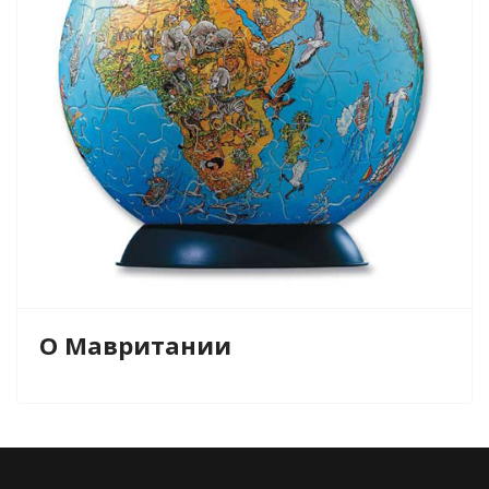
О Мавритании