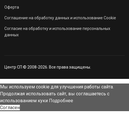
Оферта
Соглашение на обработку данных и использование Cookie
Согласие на обработку и использование персональных
данных
Центр СП © 2008-2026. Все права защищены.
Мы используем cookie для улучшения работы сайта.
Продолжая использовать сайт, вы соглашаетесь с
использованием куки
Подробнее
Согласен