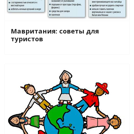
Мавритания: советы для
туристов