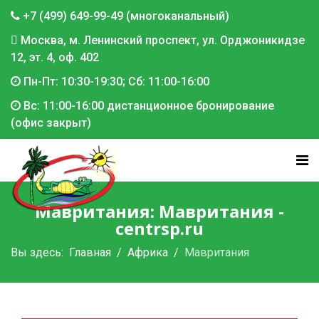
+7 (499) 649-99-49 (многоканальный)
Москва, м. Ленинский проспект, ул. Орджоникидзе
12, эт. 4, оф. 402
Пн-Пт: 10:30-19:30; Сб: 11:00-16:00
Вс: 11:00-16:00 дистанционное бронирование
(офис закрыт)
Мавритания: Мавритания -
centrsp.ru
Вы здесь:
Главная
Африка
Мавритания