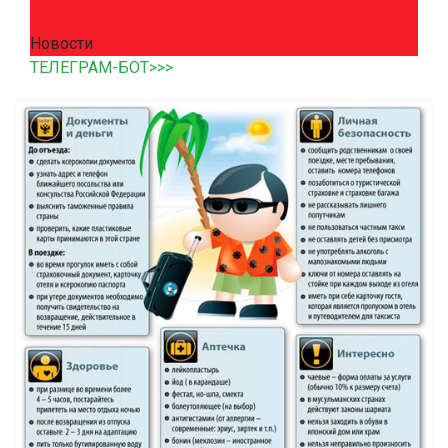
Новости
ТЕЛЕГРАМ-БОТ>>>