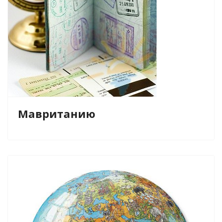
Мавританию