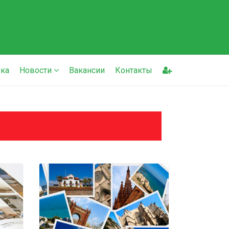
ка
Новости
Вакансии
Контакты