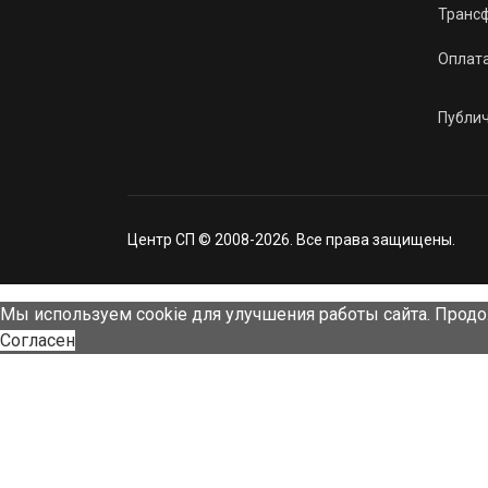
Трансф
Оплат
Публи
Центр СП © 2008-2026. Все права защищены.
Мы используем cookie для улучшения работы сайта. Продо
Согласен