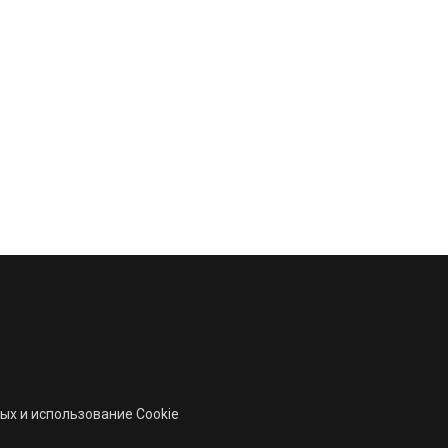
ых и использование Cookie