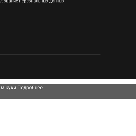
льзование персональных данных
ем куки
Подробнее