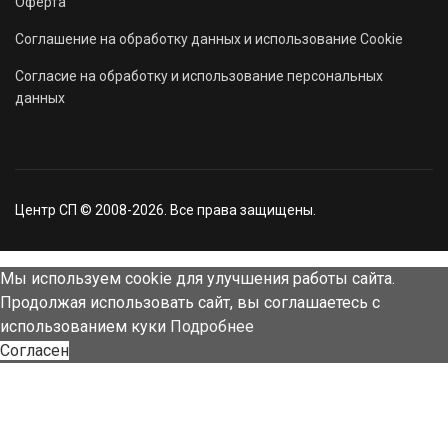
Оферта
Соглашение на обработку данных и использование Cookie
Согласие на обработку и использование персональных
данных
Центр СП © 2008-2026. Все права защищены.
Мы используем cookie для улучшения работы сайта.
Продолжая использовать сайт, вы соглашаетесь с
использованием куки
Подробнее
Согласен