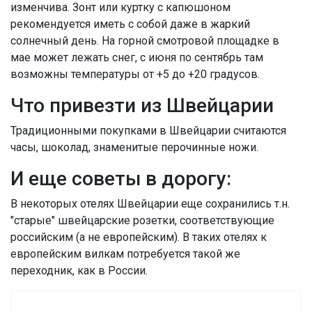
изменчива. Зонт или куртку с капюшоном
рекомендуется иметь с собой даже в жаркий
солнечный день. На горной смотровой площадке в
мае может лежать снег, с июня по сентябрь там
возможны температуры от +5 до +20 градусов.
Что привезти из Швейцарии
Традиционными покупками в Швейцарии считаются
часы, шоколад, знаменитые перочинные ножи.
И еще советы в дорогу:
В некоторых отелях Швейцарии еще сохранились т.н.
"старые" швейцарские розетки, соответствующие
российским (а не европейским). В таких отелях к
европейским вилкам потребуется такой же
переходник, как в России.