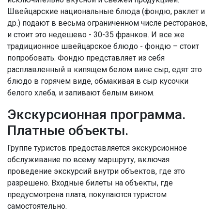
Швейцарские национальные блюда (фондю, раклет и
др.) подают в весьма ограниченном числе ресторанов,
и стоит это недешево - 30-35 франков. И все же
традиционное швейцарское блюдо - фондю – стоит
попробовать. Фондю представляет из себя
расплавленный в кипящем белом вине сыр, едят это
блюдо в горячем виде, обмакивая в сыр кусочки
белого хлеба, и запивают белым вином.
Экскурсионная программа.
Платные объекты.
Группе туристов предоставляется экскурсионное
обслуживание по всему маршруту, включая
проведение экскурсий внутри объектов, где это
разрешено. Входные билеты на объекты, где
предусмотрена плата, покупаются туристом
самостоятельно.