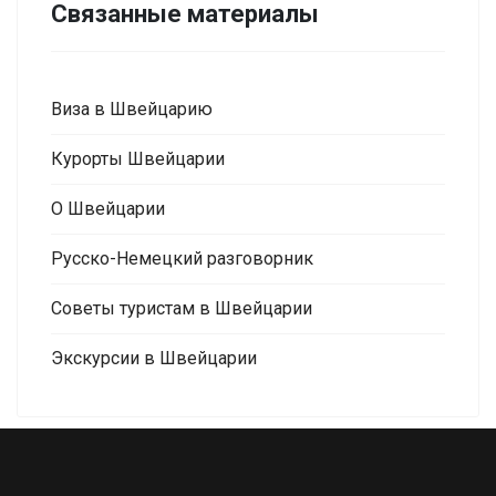
Связанные материалы
Виза в Швейцарию
Курорты Швейцарии
О Швейцарии
Русско-Немецкий разговорник
Советы туристам в Швейцарии
Экскурсии в Швейцарии