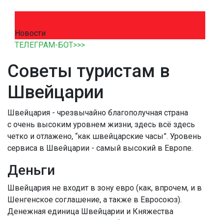
Новости
ТЕЛЕГРАМ-БОТ>>>
Советы туристам в
Швейцарии
Швейцария - чрезвычайно благополучная страна
с очень высоким уровнем жизни, здесь всё здесь
четко и отлажено, “как швейцарские часы”. Уровень
сервиса в Швейцарии - самый высокий в Европе.
Деньги
Швейцария не входит в зону евро (как, впрочем, и в
Шенгенское соглашение, а также в Евросоюз).
Денежная единица Швейцарии и Княжества