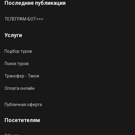
Последние публикации
ТЕЛЕГРАМ-БОТ>>>
Услуги
Подбор туров
Поиск туров
Трансфер - Такси
Оплата онлайн
Публичная оферта
Посетителям