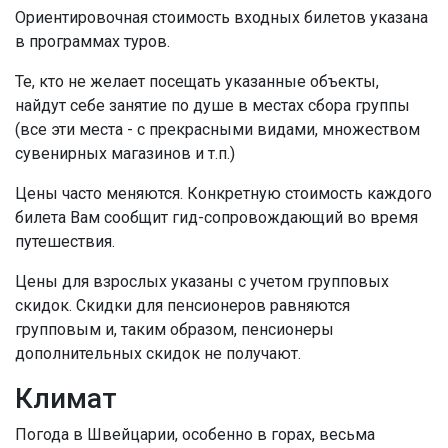
Ориентировочная стоимость входных билетов указана
в программах туров.
Те, кто не желает посещать указанные объекты,
найдут себе занятие по душе в местах сбора группы
(все эти места - с прекрасными видами, множеством
сувенирных магазинов и т.п.)
Цены часто меняются. Конкретную стоимость каждого
билета Вам сообщит гид-сопровождающий во время
путешествия.
Цены для взрослых указаны с учетом групповых
скидок. Скидки для пенсионеров равняются
групповым и, таким образом, пенсионеры
дополнительных скидок не получают.
Климат
Погода в Швейцарии, особенно в горах, весьма