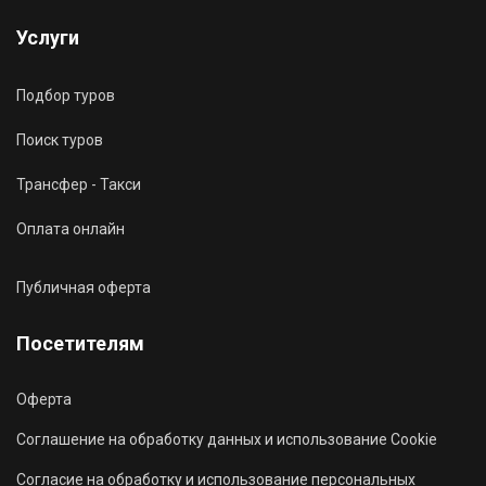
Услуги
Подбор туров
Поиск туров
Трансфер - Такси
Оплата онлайн
Публичная оферта
Посетителям
Оферта
Соглашение на обработку данных и использование Cookie
Согласие на обработку и использование персональных