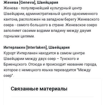
Женева [Geneva], Швейцария
Женева - популярнейший культурный центр
Швейцарии, административный центр одноименного
кантона, расположен на западном берегу Женевского
озера - самого большого в стране. Женевское озеро
заполняет своими водами впадину между двумя
горными цепями.
Интерлакен [Interlaken], Швейцария
Курорт Интерлакен находится в самом центре
Швейцарии между двух озер – Тунского и
Бриенцского. Отсюда и происходит название города,
которое с немецкого языка переводится "Между
озер".
Связанные материалы