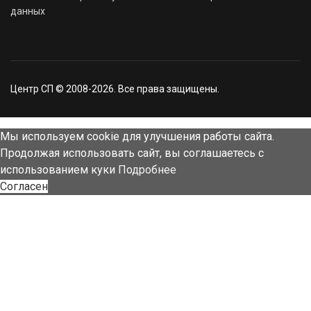
данных
Центр СП © 2008-2026. Все права защищены.
Мы используем cookie для улучшения работы сайта.
Продолжая использовать сайт, вы соглашаетесь с
использованием куки
Подробнее
Согласен