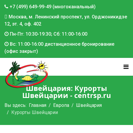
+7 (499) 649-99-49 (многоканальный)
Москва, м. Ленинский проспект, ул. Орджоникидзе
12, эт. 4, оф. 402
Пн-Пт: 10:30-19:30; Сб: 11:00-16:00
Вс: 11:00-16:00 дистанционное бронирование
(офис закрыт)
Швейцария: Курорты
Швейцарии - centrsp.ru
Вы здесь:
Главная
Европа
Швейцария
Курорты Швейцарии