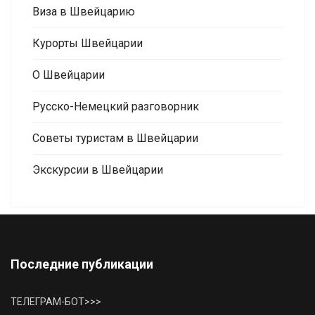
Виза в Швейцарию
Курорты Швейцарии
О Швейцарии
Русско-Немецкий разговорник
Советы туристам в Швейцарии
Экскурсии в Швейцарии
Последние публикации
ТЕЛЕГРАМ-БОТ>>>