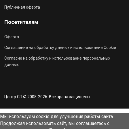
Публичная оферта
Посетителям
Оферта
Соглашение на обработку данных и использование Cookie
Согласие на обработку и использование персональных
данных
Центр СП © 2008-2026. Все права защищены.
Мы используем cookie для улучшения работы сайта.
Продолжая использовать сайт, вы соглашаетесь с