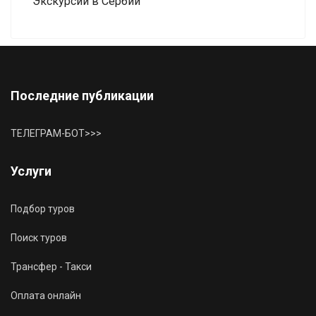
Экскурсии в Сербии
Последние публикации
ТЕЛЕГРАМ-БОТ>>>
Услуги
Подбор туров
Поиск туров
Трансфер - Такси
Оплата онлайн