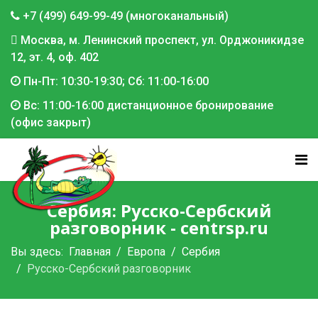
+7 (499) 649-99-49 (многоканальный)
Москва, м. Ленинский проспект, ул. Орджоникидзе
12, эт. 4, оф. 402
Пн-Пт: 10:30-19:30; Сб: 11:00-16:00
Вс: 11:00-16:00 дистанционное бронирование
(офис закрыт)
Сербия: Русско-Сербский
разговорник - centrsp.ru
Вы здесь:
Главная
Европа
Сербия
Русско-Сербский разговорник