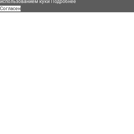
использованием куки
Подробнее
Согласен