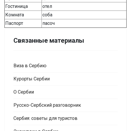
Гостиница
отел
Комната
соба
Паспорт
пасоч
Связанные материалы
Виза в Сербию
Курорты Сербии
О Сербии
Русско-Сербский разговорник
Сербия: советы для туристов