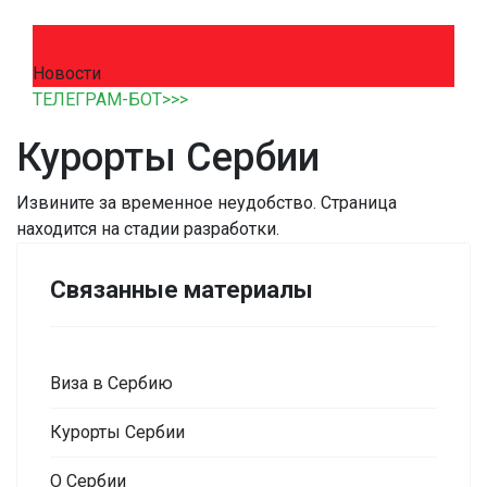
Новости
ТЕЛЕГРАМ-БОТ>>>
Курорты Сербии
Извините за временное неудобство. Страница
находится на стадии разработки.
Связанные материалы
Виза в Сербию
Курорты Сербии
О Сербии