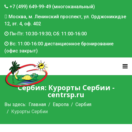
+7 (499) 649-99-49 (многоканальный)
Москва, м. Ленинский проспект, ул. Орджоникидзе
12, эт. 4, оф. 402
Пн-Пт: 10:30-19:30; Сб: 11:00-16:00
Вс: 11:00-16:00 дистанционное бронирование
(офис закрыт)
Сербия: Курорты Сербии -
centrsp.ru
Вы здесь:
Главная
Европа
Сербия
Курорты Сербии