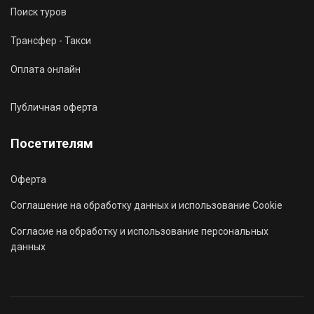
Поиск туров
Трансфер - Такси
Оплата онлайн
Публичная оферта
Посетителям
Оферта
Соглашение на обработку данных и использование Cookie
Согласие на обработку и использование персональных
данных