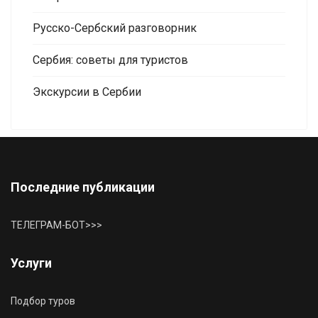
Русско-Сербский разговорник
Сербия: советы для туристов
Экскурсии в Сербии
Последние публикации
ТЕЛЕГРАМ-БОТ>>>
Услуги
Подбор туров