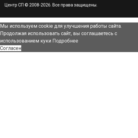
Центр СП © 2008-2026. Все права защищены.
Мы используем cookie для улучшения работы сайта.
Продолжая использовать сайт, вы соглашаетесь с
использованием куки
Подробнее
Согласен