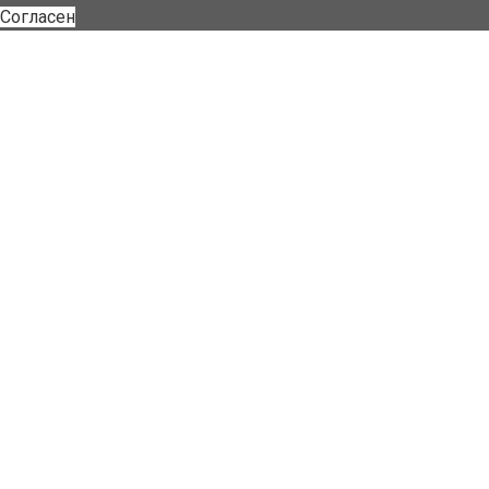
Согласен