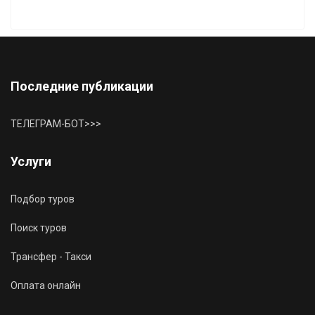
Последние публикации
ТЕЛЕГРАМ-БОТ>>>
Услуги
Подбор туров
Поиск туров
Трансфер - Такси
Оплата онлайн