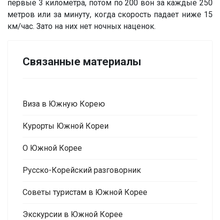
первые 3 километра, потом по 200 вон за каждые 250
метров или за минуту, когда скорость падает ниже 15
км/час. Зато на них нет ночных наценок.
Связанные материалы
Виза в Южную Корею
Курорты Южной Кореи
О Южной Корее
Русско-Корейский разговорник
Советы туристам в Южной Корее
Экскурсии в Южной Корее