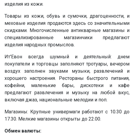
изделия из кожи.
Товары из кожи, обувь и сумочки, драгоценности, и
меховые изделия продаются здесь со значительными
скидками. Многочисленные антикварные магазины и
специализированные магазинчики предлагают
изделия народных промыслов.
Ит'Евон всегда шумный и деятельный: днем
покупатели и торговцы заполняют тротуары, вечером
воздух заполнен звуками музыки, развлечений и
хорошего настроения. Рестораны быстрого питания,
кофейни, маленькие бары, дискотеки и кафе
предлагают развлечения и музыку на любой вкус,
включая джаз, национальные мелодии и поп.
Магазины: Крупные универмаги работают с 10.30 до
17.30. Мелкие магазины открыты до 22.00.
Обмен валюты: