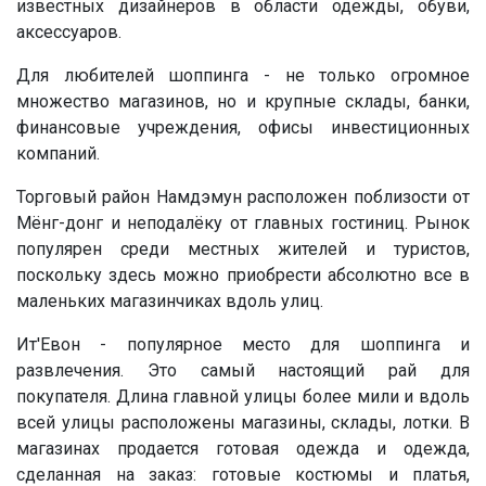
известных дизайнеров в области одежды, обуви,
аксессуаров.
Для любителей шоппинга - не только огромное
множество магазинов, но и крупные склады, банки,
финансовые учреждения, офисы инвестиционных
компаний.
Торговый район Намдэмун расположен поблизости от
Мёнг-донг и неподалёку от главных гостиниц. Рынок
популярен среди местных жителей и туристов,
поскольку здесь можно приобрести абсолютно все в
маленьких магазинчиках вдоль улиц.
Ит'Евон - популярное место для шоппинга и
развлечения. Это самый настоящий рай для
покупателя. Длина главной улицы более мили и вдоль
всей улицы расположены магазины, склады, лотки. В
магазинах продается готовая одежда и одежда,
сделанная на заказ: готовые костюмы и платья,