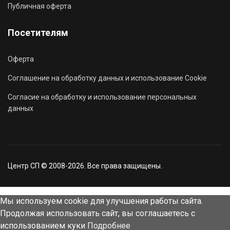
Публичная оферта
Посетителям
Оферта
Соглашение на обработку данных и использование Cookie
Согласие на обработку и использование персональных
данных
Центр СП © 2008-2026. Все права защищены.
Мы используем cookie для улучшения работы сайта.
Продолжая использовать сайт, вы соглашаетесь с
использованием куки
Подробнее