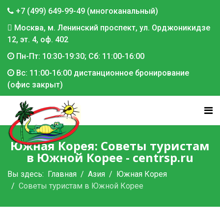
+7 (499) 649-99-49 (многоканальный)
Москва, м. Ленинский проспект, ул. Орджоникидзе
12, эт. 4, оф. 402
Пн-Пт: 10:30-19:30; Сб: 11:00-16:00
Вс: 11:00-16:00 дистанционное бронирование
(офис закрыт)
Южная Корея: Советы туристам
в Южной Корее - centrsp.ru
Вы здесь:
Главная
Азия
Южная Корея
Советы туристам в Южной Корее