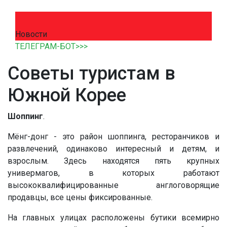
Новости
ТЕЛЕГРАМ-БОТ>>>
Советы туристам в
Южной Корее
Шоппинг
.
Мёнг-донг - это район шоппинга, ресторанчиков и
развлечений, одинаково интересный и детям, и
взрослым. Здесь находятся пять крупных
универмагов, в которых работают
высококвалифицированные англоговорящие
продавцы, все цены фиксированные.
На главных улицах расположены бутики всемирно