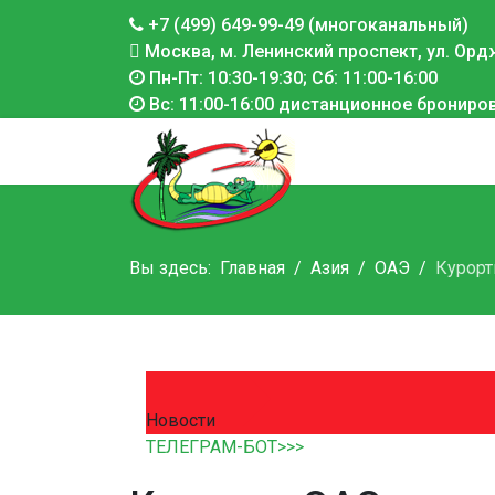
+7 (499) 649-99-49 (многоканальный)
Москва, м. Ленинский проспект, ул. Ордж
Пн-Пт: 10:30-19:30; Сб: 11:00-16:00
Вс: 11:00-16:00 дистанционное брониро
Вы здесь:
Главная
Азия
ОАЭ
Курор
Новости
ТЕЛЕГРАМ-БОТ>>>