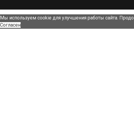
Мы используем cookie для улучшения работы сайта. Продо
Согласен