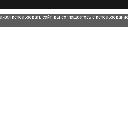
лжая использовать сайт, вы соглашаетесь с использовани