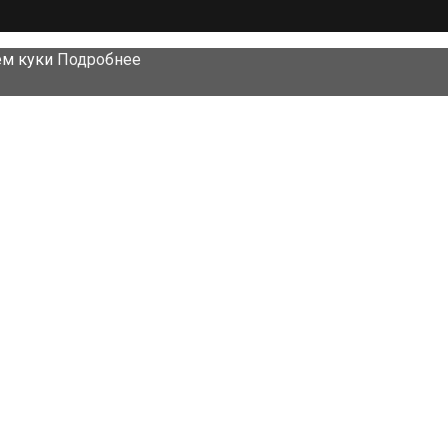
ем куки
Подробнее