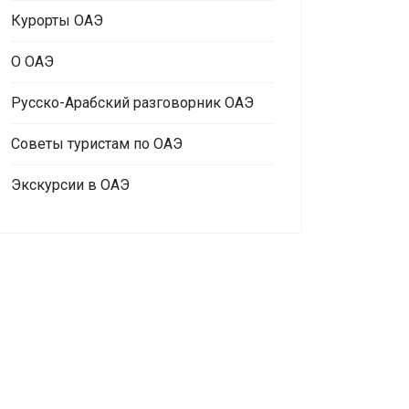
Курорты ОАЭ
О ОАЭ
Русско-Арабский разговорник ОАЭ
Советы туристам по ОАЭ
Экскурсии в ОАЭ