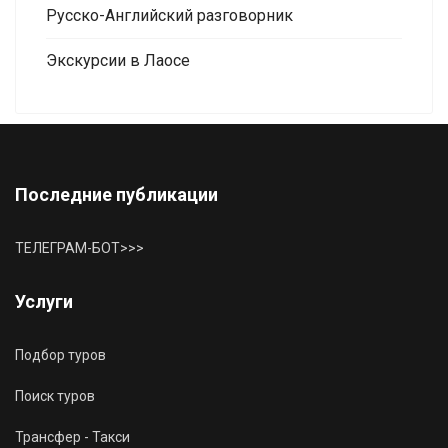
Русско-Английский разговорник
Экскурсии в Лаосе
Последние публикации
ТЕЛЕГРАМ-БОТ>>>
Услуги
Подбор туров
Поиск туров
Трансфер - Такси