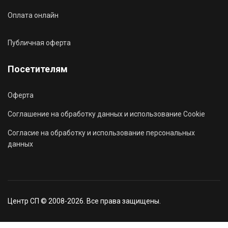
Оплата онлайн
Публичная оферта
Посетителям
Оферта
Соглашение на обработку данных и использование Cookie
Согласие на обработку и использование персональных
данных
Центр СП © 2008-2026. Все права защищены.