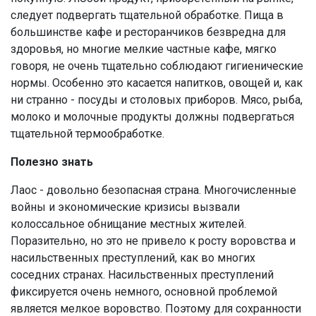
следует подвергать тщательной обработке. Пища в
большинстве кафе и ресторанчиков безвредна для
здоровья, но многие мелкие частные кафе, мягко
говоря, не очень тщательно соблюдают гигиенические
нормы. Особенно это касается напитков, овощей и, как
ни странно - посуды и столовых приборов. Мясо, рыба,
молоко и молочные продукты должны подвергаться
тщательной термообработке.
Полезно знать
Лаос - довольно безопасная страна. Многочисленные
войны и экономические кризисы вызвали
колоссальное обнищание местных жителей.
Поразительно, но это не привело к росту воровства и
насильственных преступлений, как во многих
соседних странах. Насильственных преступлений
фиксируется очень немного, основной проблемой
является мелкое воровство. Поэтому для сохранности