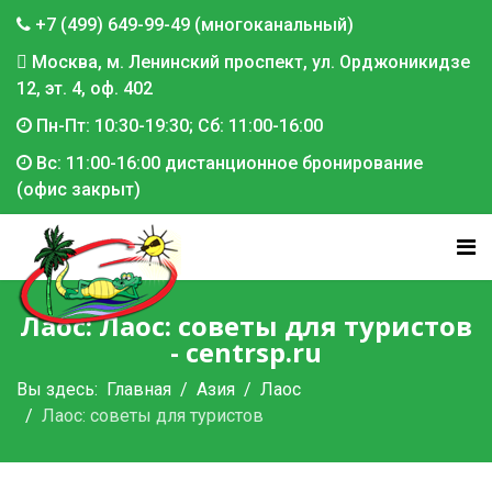
+7 (499) 649-99-49 (многоканальный)
Москва, м. Ленинский проспект, ул. Орджоникидзе
12, эт. 4, оф. 402
Пн-Пт: 10:30-19:30; Сб: 11:00-16:00
Вс: 11:00-16:00 дистанционное бронирование
(офис закрыт)
Лаос: Лаос: советы для туристов
- centrsp.ru
Вы здесь:
Главная
Азия
Лаос
Лаос: советы для туристов