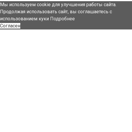
Мы используем cookie для улучшения работы сайта.
Продолжая использовать сайт, вы соглашаетесь с
использованием куки
Подробнее
Согласен