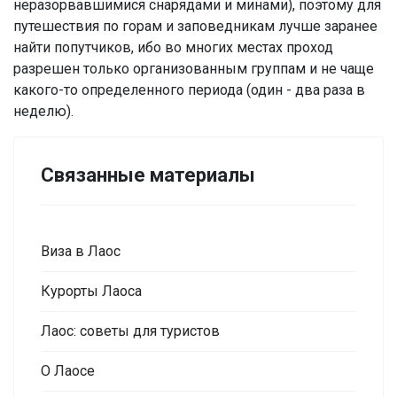
неразорвавшимися снарядами и минами), поэтому для
путешествия по горам и заповедникам лучше заранее
найти попутчиков, ибо во многих местах проход
разрешен только организованным группам и не чаще
какого-то определенного периода (один - два раза в
неделю).
Связанные материалы
Виза в Лаос
Курорты Лаоса
Лаос: советы для туристов
О Лаосе