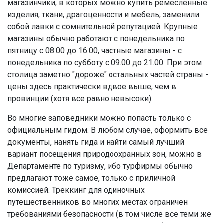
магазинчики, в которых можно купить ремесленные
изделия, ткани, драгоценности и мебель, заменили
собой лавки с сомнительной репутацией. Крупные
магазины обычно работают с понедельника по
пятницу с 08.00 до 16.00, частные магазины - с
понедельника по субботу с 09.00 до 21.00. При этом
столица заметно "дороже" остальных частей страны -
цены здесь практически вдвое выше, чем в
провинции (хотя все равно невысоки).
Во многие заповедники можно попасть только с
официальным гидом. В любом случае, оформить все
документы, нанять гида и найти самый лучший
вариант посещения природоохранных зон, можно в
Департаменте по туризму, ибо турфирмы обычно
предлагают тоже самое, только с приличной
комиссией. Треккинг для одиночных
путешественников во многих местах ограничен
требованиями безопасности (в том числе все теми же