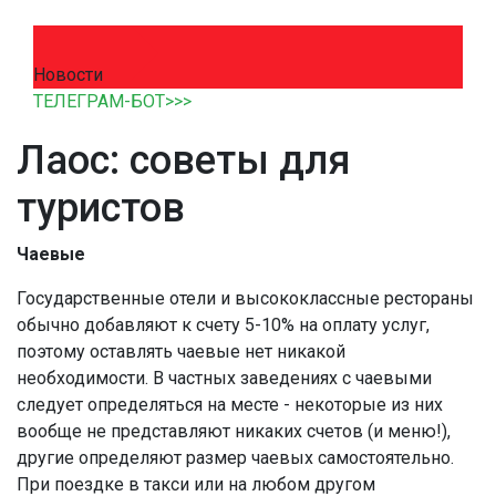
Новости
ТЕЛЕГРАМ-БОТ>>>
Лаос: советы для
туристов
Чаевые
Государственные отели и высококлассные рестораны
обычно добавляют к счету 5-10% на оплату услуг,
поэтому оставлять чаевые нет никакой
необходимости. В частных заведениях с чаевыми
следует определяться на месте - некоторые из них
вообще не представляют никаких счетов (и меню!),
другие определяют размер чаевых самостоятельно.
При поездке в такси или на любом другом