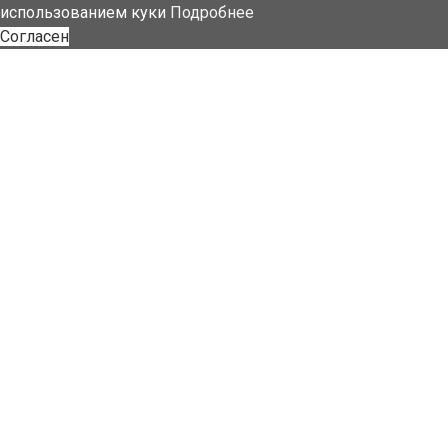
использованием куки
Подробнее
Согласен