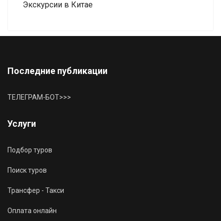
Экскурсии в Китае
Последние публикации
ТЕЛЕГРАМ-БОТ>>>
Услуги
Подбор туров
Поиск туров
Трансфер - Такси
Оплата онлайн