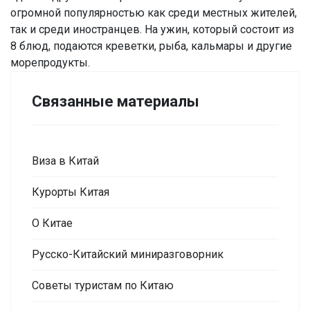
огромной популярностью как среди местных жителей,
так и среди иностранцев. На ужин, который состоит из
8 блюд, подаются креветки, рыба, кальмары и другие
морепродукты.
Связанные материалы
Виза в Китай
Курорты Китая
О Китае
Русско-Китайский миниразговорник
Советы туристам по Китаю