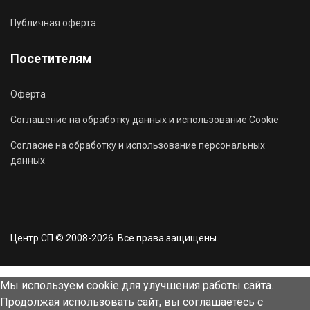
Публичная оферта
Посетителям
Оферта
Соглашение на обработку данных и использование Cookie
Согласие на обработку и использование персональных
данных
Центр СП © 2008-2026. Все права защищены.
Мы используем cookie для улучшения работы сайта.
Продолжая использовать сайт, вы соглашаетесь с