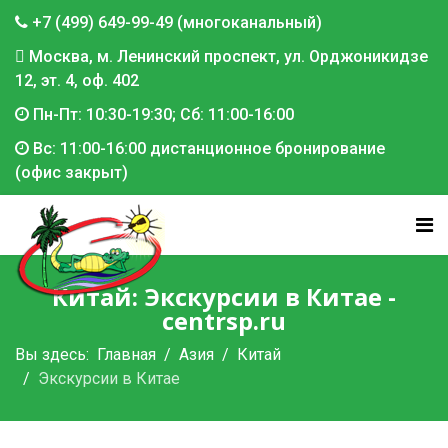
+7 (499) 649-99-49 (многоканальный)
Москва, м. Ленинский проспект, ул. Орджоникидзе
12, эт. 4, оф. 402
Пн-Пт: 10:30-19:30; Сб: 11:00-16:00
Вс: 11:00-16:00 дистанционное бронирование
(офис закрыт)
Китай: Экскурсии в Китае -
centrsp.ru
Вы здесь:
Главная
Азия
Китай
Экскурсии в Китае