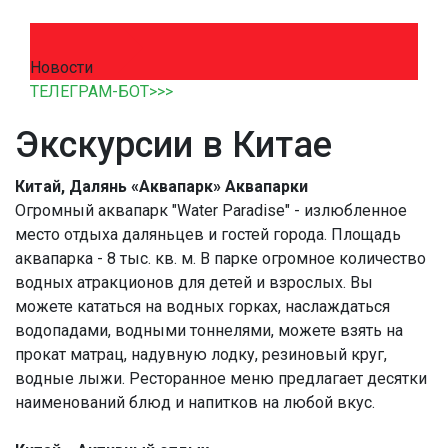
Новости
ТЕЛЕГРАМ-БОТ>>>
Экскурсии в Китае
Китай, Далянь «Аквапарк» Аквапарки
Огромный аквапарк "Water Paradise" - излюбленное
место отдыха даляньцев и гостей города. Площадь
аквапарка - 8 тыс. кв. м. В парке огромное количество
водных атракционов для детей и взрослых. Вы
можете кататься на водных горках, наслаждаться
водопадами, водными тоннелями, можете взять на
прокат матрац, надувную лодку, резиновый круг,
водные лыжи. Ресторанное меню предлагает десятки
наименований блюд и напитков на любой вкус.