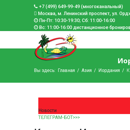
+7 (499) 649-99-49 (многоканальный)
Москва, м. Ленинский проспект, ул. Ордж
Пн-Пт: 10:30-19:30; Сб: 11:00-16:00
Вс: 11:00-16:00 дистанционное брониро
Иор
Вы здесь:
Главная
Азия
Иордания
К
Новости
ТЕЛЕГРАМ-БОТ>>>