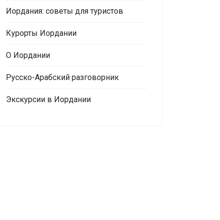
Иордания: советы для туристов
Курорты Иордании
О Иордании
Русско-Арабский разговорник
Экскурсии в Иордании