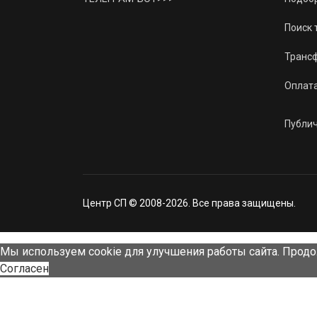
Поиск 
Трансф
Оплат
Публи
Центр СП © 2008-2026. Все права защищены.
Мы используем cookie для улучшения работы сайта. Продо
Согласен