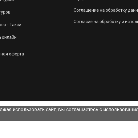
Соглашение на обработку данн
туров
Согласие на обработку и испо
ер - Такси
а онлайн
чная оферта
лжая использовать сайт, вы соглашаетесь с использовани