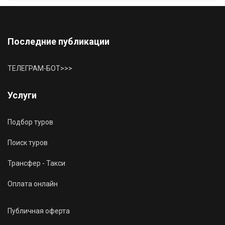
Последние публикации
ТЕЛЕГРАМ-БОТ>>>
Услуги
Подбор туров
Поиск туров
Трансфер - Такси
Оплата онлайн
Публичная оферта