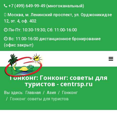
+7 (499) 649-99-49 (многоканальный)
Москва, м. Ленинский проспект, ул. Орджоникидзе
12, эт. 4, оф. 402
Пн-Пт: 10:30-19:30; Сб: 11:00-16:00
Вс: 11:00-16:00 дистанционное бронирование
(офис закрыт)
Гонконг: Гонконг: советы для
туристов - centrsp.ru
Вы здесь:
Главная
Азия
Гонконг
Гонконг: советы для туристов