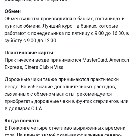
Обмен
Обмен валюты производится в банках, гостиницах и
пунктах обмена. Лучший курс - в банках, которые
работают с понедельника по пятницу с 9:00 до 16:30, в
субботу с 9:00 до 12:30.
Пластиковые карты
Практически везде принимаются MasterCard, American
Express, Diners Club и Visa.
Дорожные чеки также принимаются практически
везде. Во избежание дополнительных расходов,
связанных с обменом валюты, рекомендуется
приобретать дорожные чеки в фунтах стерлингов или
в долларах США.
Когда поехать
В Гонконге четыре отчетливо выраженных времени
года. На климат зимой оказывают влияние северо-