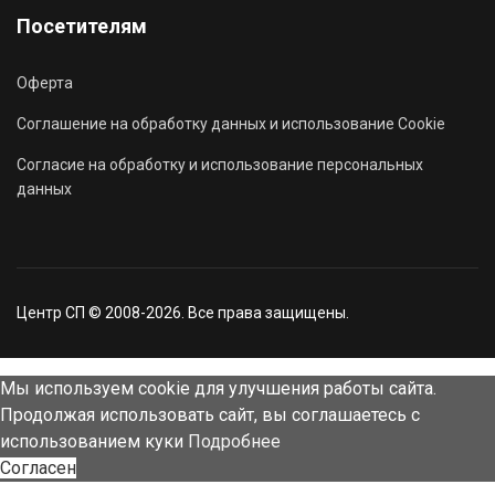
Посетителям
Оферта
Соглашение на обработку данных и использование Cookie
Согласие на обработку и использование персональных
данных
Центр СП © 2008-2026. Все права защищены.
Мы используем cookie для улучшения работы сайта.
Продолжая использовать сайт, вы соглашаетесь с
использованием куки
Подробнее
Согласен