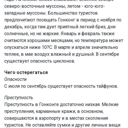
северо-восточные муссоны, летом - юго-юго-
западные муссоны. Большинство туристов
предпочитают посещать Гонконг в период с ноября по
декабрь, когда там дует приятный легкий бриз, дни
солнечные, но не жаркие. Январь и февраль также
считаются хорошими месяцами, но температура может
опускаться ниже 10?С. В марте и апреле значительно
теплее, в мае воздух влажный и душный. В сентябре
существует опасность циклонов.
Чего остерегаться
Опасности
С июля по сентябрь существует опасность тайфунов.
Преступность
Преступность в Гонконге достаточно низкая. Мелкие
преступления, карманные кражи, в основном,
совершаются в аэропорту и в местах скопления
туристов. Не оставляйте сумки и другие личные вещи