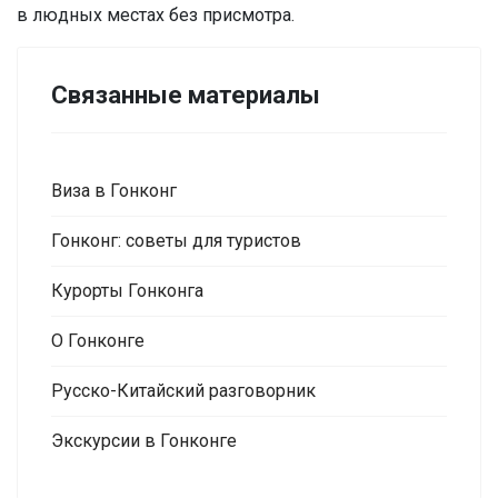
в людных местах без присмотра.
Связанные материалы
Виза в Гонконг
Гонконг: советы для туристов
Курорты Гонконга
О Гонконге
Русско-Китайский разговорник
Экскурсии в Гонконге