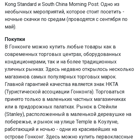
Kong Standard и South China Morning Post. Одно из
необычных мероприятий, которое стоит посетить -
ночные скачки по средам (проводятся с сентября по
май).
Покупки
В Гонконге можно купить любые товары как в
современных торговых центрах, оборудованных
кондиционерами, так и на более традиционных
уличных рынках. Здесь недавно открылось несколько
магазинов самых популярных торговых марок.
Главной гарантией качества является знак НКТА
(Туристической ассоциации Гонконга). Торговаться
принято только в маленьких частных магазинчиках
или в придорожных палатках. Рынок в Стейнли
(Stanley), расположенный в маленькой деревушке на
побережье, и рынок на улице Temple в Коулуне,
работающий и ночью - одни из красивейших на
острове Гонконг. Здесь можно купить первоклассные