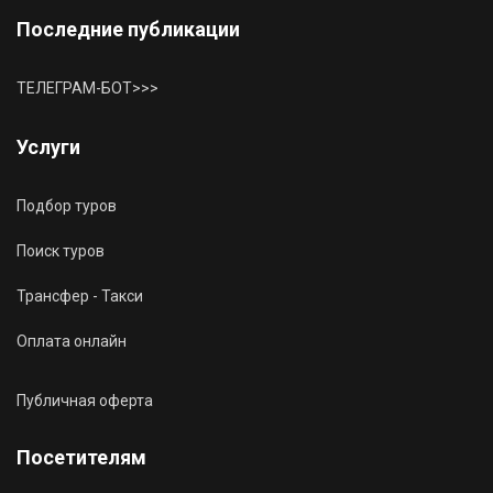
Последние публикации
ТЕЛЕГРАМ-БОТ>>>
Услуги
Подбор туров
Поиск туров
Трансфер - Такси
Оплата онлайн
Публичная оферта
Посетителям