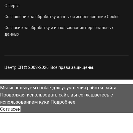
Оферта
Соглашение на обработку данных и использование Cookie
Согласие на обработку и использование персональных
данных
Центр СП © 2008-2026. Все права защищены.
Мы используем cookie для улучшения работы сайта.
Продолжая использовать сайт, вы соглашаетесь с
использованием куки
Подробнее
Согласен