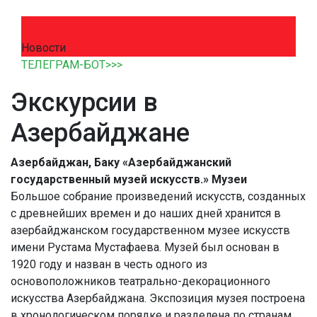
Новости
ТЕЛЕГРАМ-БОТ>>>
Экскурсии в
Азербайджане
Азербайджан, Баку «Азербайджанский
государственный музей искусств.» Музеи
Большое собрание произведений искусств, созданных
с древнейших времен и до наших дней хранится в
азербайджанском государственном музее искусств
имени Рустама Мустафаева. Музей был основан в
1920 году и назван в честь одного из
основоположников театрально-декорационного
искусства Азербайджана. Экспозиция музея построена
в хронологическом порядке и разделена по странам.