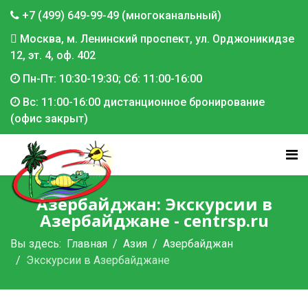
+7 (499) 649-99-49 (многоканальный)
Москва, м. Ленинский проспект, ул. Орджоникидзе
12, эт. 4, оф. 402
Пн-Пт: 10:30-19:30; Сб: 11:00-16:00
Вс: 11:00-16:00 дистанционное бронирование
(офис закрыт)
Азербайджан: Экскурсии в
Азербайджане - centrsp.ru
Вы здесь:
Главная
Азия
Азербайджан
Экскурсии в Азербайджане