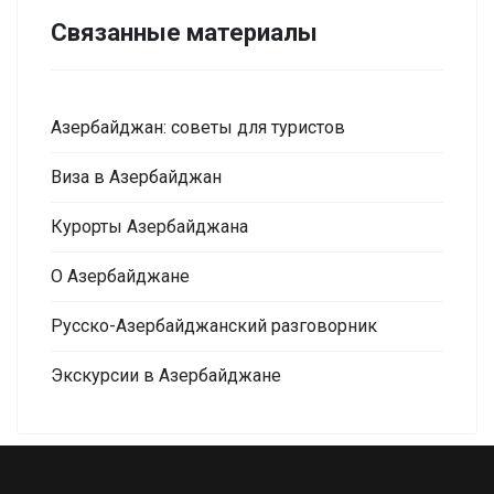
Связанные материалы
Азербайджан: советы для туристов
Виза в Азербайджан
Курорты Азербайджана
О Азербайджане
Русско-Азербайджанский разговорник
Экскурсии в Азербайджане