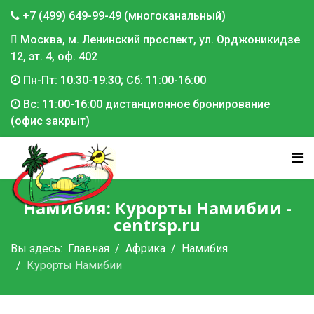
+7 (499) 649-99-49 (многоканальный)
Москва, м. Ленинский проспект, ул. Орджоникидзе
12, эт. 4, оф. 402
Пн-Пт: 10:30-19:30; Сб: 11:00-16:00
Вс: 11:00-16:00 дистанционное бронирование
(офис закрыт)
Намибия: Курорты Намибии -
centrsp.ru
Вы здесь:
Главная
Африка
Намибия
Курорты Намибии