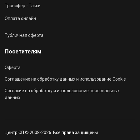
Трансфер - Такси
Оплата онлайн
Публичная оферта
Посетителям
Оферта
Соглашение на обработку данных и использование Cookie
Согласие на обработку и использование персональных
данных
Центр СП © 2008-2026. Все права защищены.