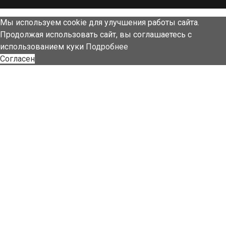
Мы используем cookie для улучшения работы сайта.
Продолжая использовать сайт, вы соглашаетесь с
использованием куки
Подробнее
Согласен