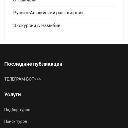
Русско-Английский разговорник
Экскурсии в Намибии
Последние публикации
ТЕЛЕГРАМ-БОТ>>>
Услуги
Подбор туров
Поиск туров