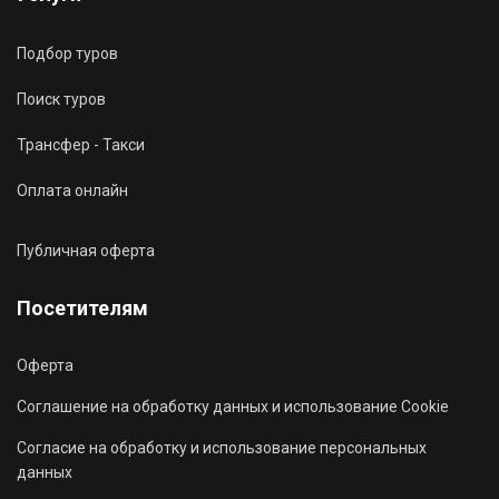
Подбор туров
Поиск туров
Трансфер - Такси
Оплата онлайн
Публичная оферта
Посетителям
Оферта
Соглашение на обработку данных и использование Cookie
Согласие на обработку и использование персональных
данных