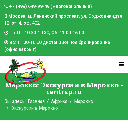
+7 (499) 649-99-49 (многоканальный)
Москва, м. Ленинский проспект, ул. Орджоникидзе
12, эт. 4, оф. 402
Пн-Пт: 10:30-19:30; Сб: 11:00-16:00
Вс: 11:00-16:00 дистанционное бронирование
(офис закрыт)
Марокко: Экскурсии в Марокко -
centrsp.ru
Вы здесь:
Главная
Африка
Марокко
Экскурсии в Марокко