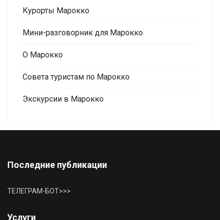
Курорты Марокко
Мини-разговорник для Марокко
О Марокко
Совета туристам по Марокко
Экскурсии в Марокко
Последние публикации
ТЕЛЕГРАМ-БОТ>>>
Услуги