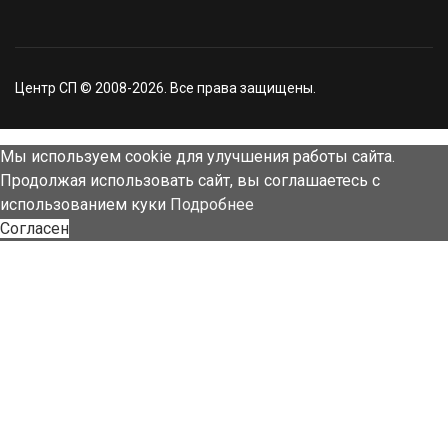
Центр СП © 2008-2026. Все права защищены.
Мы используем cookie для улучшения работы сайта.
Продолжая использовать сайт, вы соглашаетесь с
использованием куки
Подробнее
Согласен