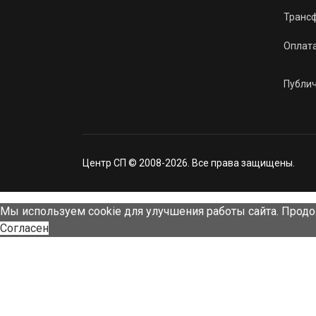
Трансф
Оплат
Публи
Центр СП © 2008-2026. Все права защищены.
Мы используем cookie для улучшения работы сайта. Продо
Согласен