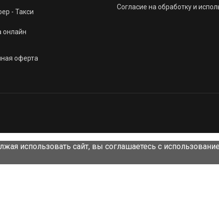
Согласие на обработку и испо
ер - Такси
а онлайн
чная оферта
лжая использовать сайт, вы соглашаетесь с использовани