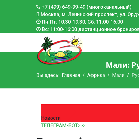
+7 (499) 649-99-49 (многоканальный)
Москва, м. Ленинский проспект, ул. Ордж
Пн-Пт: 10:30-19:30; Сб: 11:00-16:00
Вс: 11:00-16:00 дистанционное брониро
Мали: Р
Вы здесь:
Главная
Африка
Мали
Ру
Новости
ТЕЛЕГРАМ-БОТ>>>