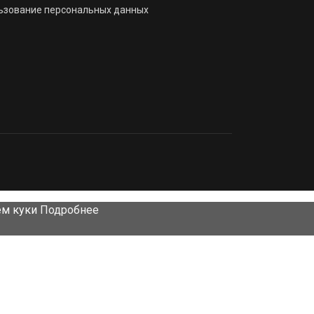
льзование персональных данных
ем куки
Подробнее