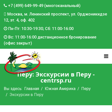
+7 (499) 649-99-49 (многоканальный)
Москва, м. Ленинский проспект, ул. Орджоникидзе
12, эт. 4, оф. 402
Пн-Пт: 10:30-19:30; Сб: 11:00-16:00
Вс: 11:00-16:00 дистанционное бронирование
(офис закрыт)
Перу: Экскурсии в Перу -
centrsp.ru
Вы здесь:
Главная
Южная Америка
Перу
Экскурсии в Перу