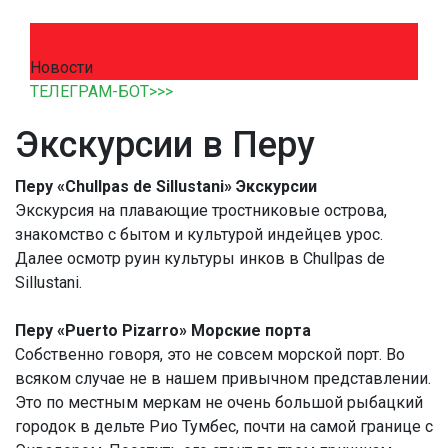
Новости
ТЕЛЕГРАМ-БОТ>>>
Экскурсии в Перу
Перу «Chullpas de Sillustani» Экскурсии
Экскурсия на плавающие тростниковые острова,
знакомство с бытом и культурой индейцев урос.
Далее осмотр руин культуры инков в Chullpas de
Sillustani.
Перу «Puerto Pizarro» Морские порта
Собственно говоря, это не совсем морской порт. Во
всяком случае не в нашем привычном представлении.
Это по местным меркам не очень большой рыбацкий
городок в дельте Рио Тумбес, почти на самой границе с