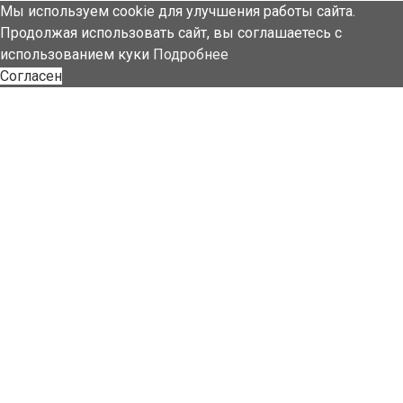
Мы используем cookie для улучшения работы сайта.
Продолжая использовать сайт, вы соглашаетесь с
использованием куки
Подробнее
Согласен