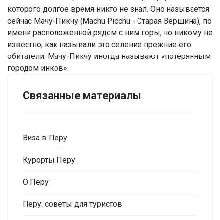
которого долгое время никто не знал. Оно называется
сейчас Мачу-Пикчу (Machu Picchu - Старая Вершина), по
имени расположенной рядом с ним горы, но никому не
известно, как называли это селение прежние его
обитатели. Мачу-Пикчу иногда называют «потерянным
городом инков».
Связанные материалы
Виза в Перу
Курорты Перу
О Перу
Перу: советы для туристов