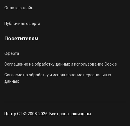
Оплата онлайн
Публичная оферта
Посетителям
Оферта
Соглашение на обработку данных и использование Cookie
Согласие на обработку и использование персональных
данных
Центр СП © 2008-2026. Все права защищены.