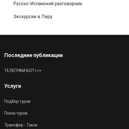
Русско-Испанский разговорник
Экскурсии в Перу
Последние публикации
ТЕЛЕГРАМ-БОТ>>>
Услуги
Подбор туров
Поиск туров
Трансфер - Такси