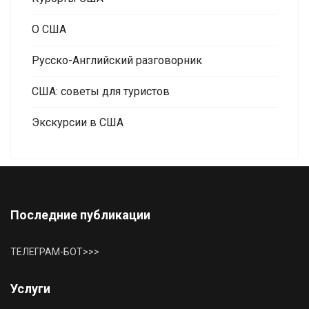
О США
Русско-Английский разговорник
США: советы для туристов
Экскурсии в США
Последние публикации
ТЕЛЕГРАМ-БОТ>>>
Услуги