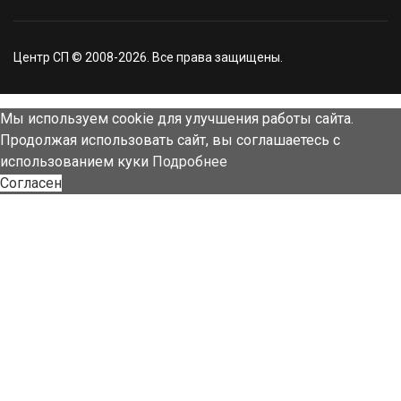
Центр СП © 2008-2026. Все права защищены.
Мы используем cookie для улучшения работы сайта.
Продолжая использовать сайт, вы соглашаетесь с
использованием куки
Подробнее
Согласен