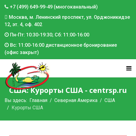
+7 (499) 649-99-49 (многоканальный)
Москва, м. Ленинский проспект, ул. Орджоникидзе
12, эт. 4, оф. 402
Пн-Пт: 10:30-19:30; Сб: 11:00-16:00
Вс: 11:00-16:00 дистанционное бронирование
(офис закрыт)
США: Курорты США - centrsp.ru
Вы здесь:
Главная
Северная Америка
США
Курорты США