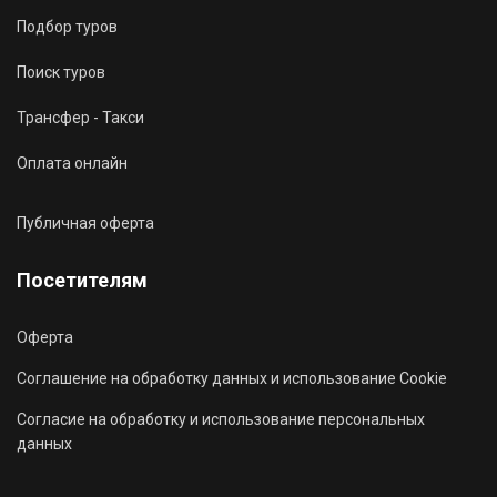
Подбор туров
Поиск туров
Трансфер - Такси
Оплата онлайн
Публичная оферта
Посетителям
Оферта
Соглашение на обработку данных и использование Cookie
Согласие на обработку и использование персональных
данных