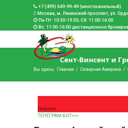
+7 (499) 649-99-49 (многоканальный)
Москва, м. Ленинский проспект, ул. Ордж
Пн-Пт: 10:30-19:30; Сб: 11:00-16:00
Вс: 11:00-16:00 дистанционное брониро
Сент-Винсент и Гр
Вы здесь:
Главная
Северная Америка
Новости
ТЕЛЕГРАМ-БОТ>>>