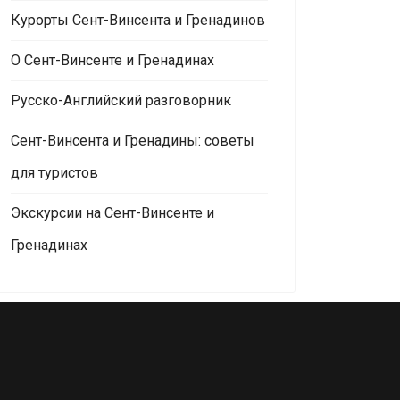
Курорты Сент-Винсента и Гренадинов
О Сент-Винсенте и Гренадинах
Русско-Английский разговорник
Сент-Винсента и Гренадины: советы
для туристов
Экскурсии на Сент-Винсенте и
Гренадинах