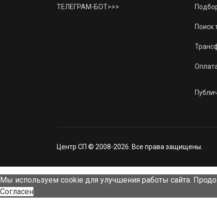
ТЕЛЕГРАМ-БОТ>>>
Подбор
Поиск 
Трансф
Оплат
Публи
Центр СП © 2008-2026. Все права защищены.
Мы используем cookie для улучшения работы сайта. Продо
Согласен