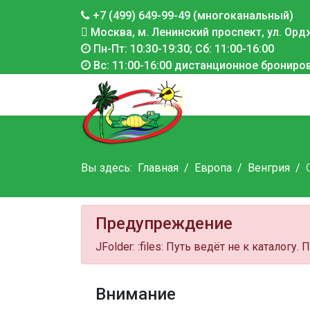
+7 (499) 649-99-49 (многоканальный)
Москва, м. Ленинский проспект, ул. Ордж
Пн-Пт: 10:30-19:30; Сб: 11:00-16:00
Вс: 11:00-16:00 дистанционное брониро
Вы здесь:
Главная
Европа
Венгрия
Предупреждение
JFolder: :files: Путь ведёт не к каталогу.
Внимание