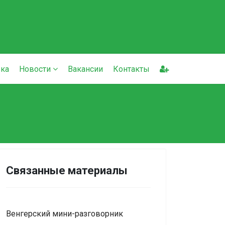
ка
Новости
Вакансии
Контакты
Связанные материалы
Венгерский мини-разговорник