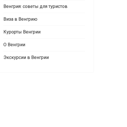
Венгрия: советы для туристов
Виза в Венгрию
Курорты Венгрии
О Венгрии
Экскурсии в Венгрии