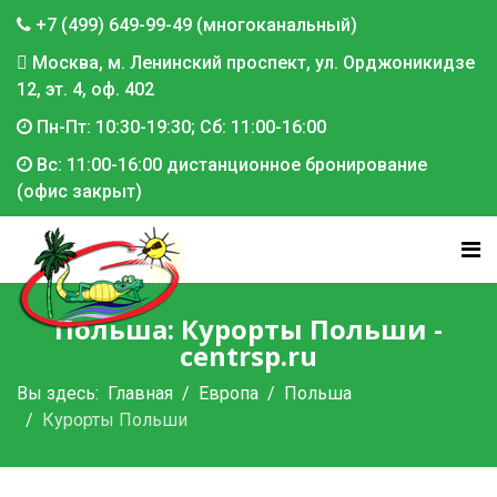
+7 (499) 649-99-49 (многоканальный)
Москва, м. Ленинский проспект, ул. Орджоникидзе
12, эт. 4, оф. 402
Пн-Пт: 10:30-19:30; Сб: 11:00-16:00
Вс: 11:00-16:00 дистанционное бронирование
(офис закрыт)
Польша: Курорты Польши -
centrsp.ru
Вы здесь:
Главная
Европа
Польша
Курорты Польши