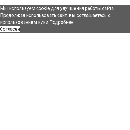
Мы используем cookie для улучшения работы сайта.
Продолжая использовать сайт, вы соглашаетесь с
использованием куки
Подробнее
Согласен