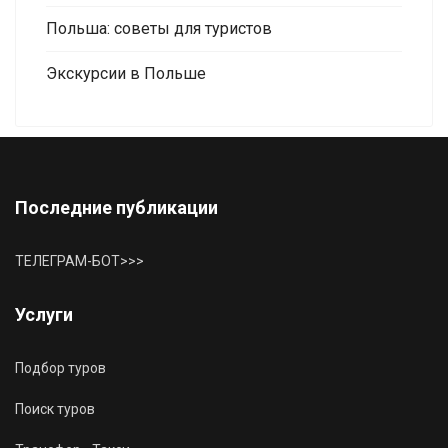
Польша: советы для туристов
Экскурсии в Польше
Последние публикации
ТЕЛЕГРАМ-БОТ>>>
Услуги
Подбор туров
Поиск туров