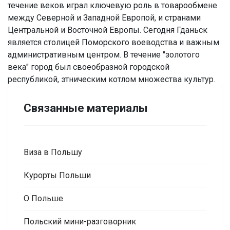
течение веков играл ключевую роль в товарообмене
между Северной и Западной Европой, и странами
Центральной и Восточной Европы. Сегодня Гданьск
является столицей Поморского воеводства и важным
административным центром. В течение "золотого
века" город был своеобразной городской
республикой, этническим котлом множества культур.
Связанные материалы
Виза в Польшу
Курорты Польши
О Польше
Польский мини-разговорник