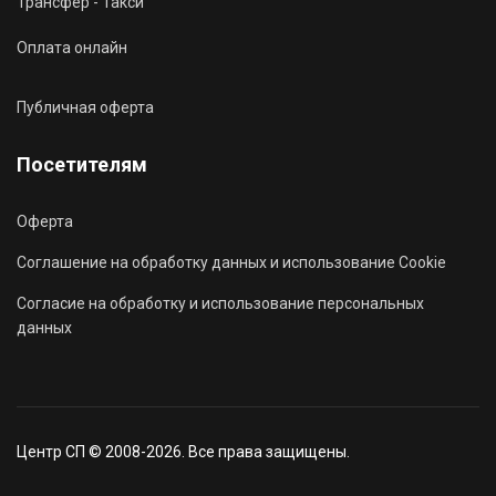
Трансфер - Такси
Оплата онлайн
Публичная оферта
Посетителям
Оферта
Соглашение на обработку данных и использование Cookie
Согласие на обработку и использование персональных
данных
Центр СП © 2008-2026. Все права защищены.