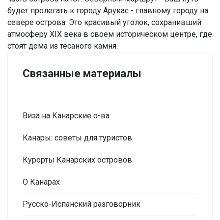
будет пролегать к городу Арукас - главному городу на
севере острова. Это красивый уголок, сохранивший
атмосферу XIX века в своем историческом центре, где
стоят дома из тесаного камня.
Связанные материалы
Виза на Канарские о-ва
Канары: советы для туристов
Курорты Канарских островов
О Канарах
Русско-Испанский разговорник