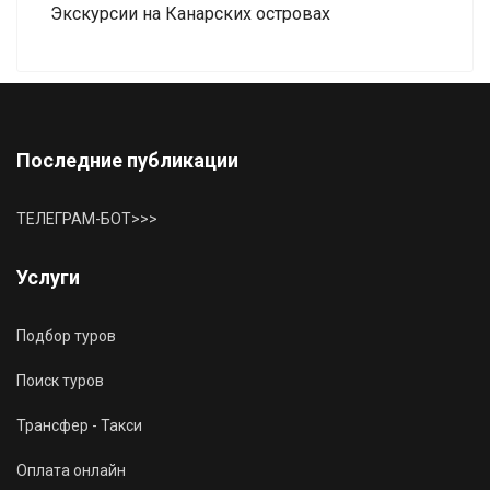
Экскурсии на Канарских островах
Последние публикации
ТЕЛЕГРАМ-БОТ>>>
Услуги
Подбор туров
Поиск туров
Трансфер - Такси
Оплата онлайн