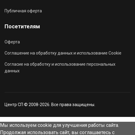
Публичная оферта
Посетителям
Оферта
Соглашение на обработку данных и использование Cookie
Согласие на обработку и использование персональных
данных
Центр СП © 2008-2026. Все права защищены.
Мы используем cookie для улучшения работы сайта.
Продолжая использовать сайт, вы соглашаетесь с