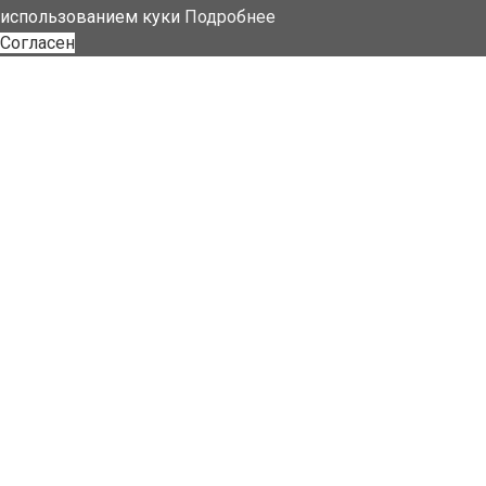
использованием куки
Подробнее
Согласен