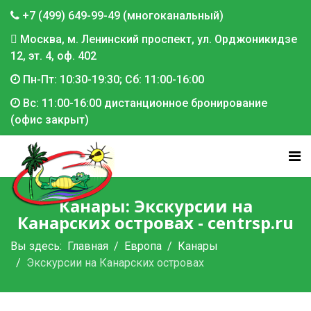
+7 (499) 649-99-49 (многоканальный)
Москва, м. Ленинский проспект, ул. Орджоникидзе
12, эт. 4, оф. 402
Пн-Пт: 10:30-19:30; Сб: 11:00-16:00
Вс: 11:00-16:00 дистанционное бронирование
(офис закрыт)
Канары: Экскурсии на
Канарских островах - centrsp.ru
Вы здесь:
Главная
Европа
Канары
Экскурсии на Канарских островах