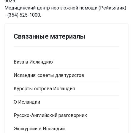
9025.
Медицинский центр неотложной помощи (Рейкьявик)
- (354) 525-1000.
Связанные материалы
Виза в Исландию
Исландия: советы для туристов
Курорты острова Исландия
О Исландии
Русско-Английский разговорник
Экскурсии в Исландии