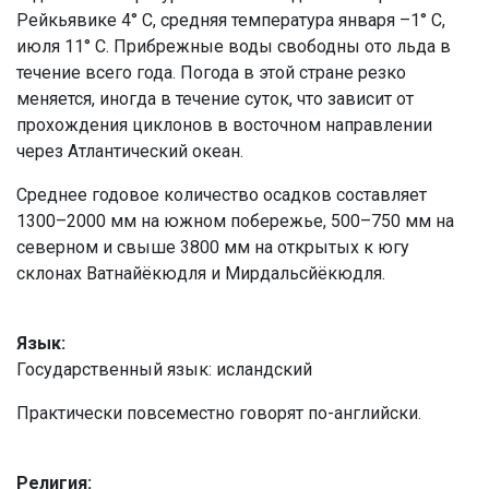
Рейкьявике 4° С, средняя температура января –1° С,
июля 11° С. Прибрежные воды свободны ото льда в
течение всего года. Погода в этой стране резко
меняется, иногда в течение суток, что зависит от
прохождения циклонов в восточном направлении
через Атлантический океан.
Среднее годовое количество осадков составляет
1300–2000 мм на южном побережье, 500–750 мм на
северном и свыше 3800 мм на открытых к югу
склонах Ватнайёкюдля и Мирдальсйёкюдля.
Язык:
Государственный язык: исландский
Практически повсеместно говорят по-английски.
Религия: