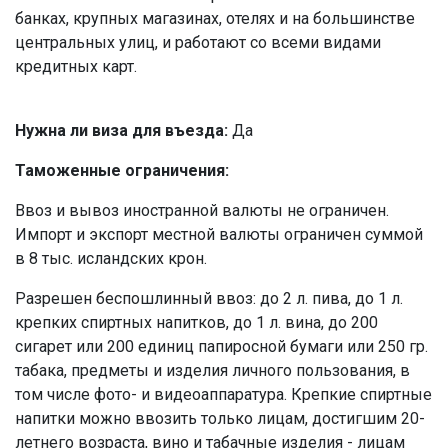
банках, крупных магазинах, отелях и на большинстве
центральных улиц, и работают со всеми видами
кредитных карт.
Нужна ли виза для въезда:
Да
Таможенные ограничения:
Ввоз и вывоз иностранной валюты не ограничен.
Импорт и экспорт местной валюты ограничен суммой
в 8 тыс. исландских крон.
Разрешен беспошлинный ввоз: до 2 л. пива, до 1 л.
крепких спиртных напитков, до 1 л. вина, до 200
сигарет или 200 единиц папиросной бумаги или 250 гр.
табака, предметы и изделия личного пользования, в
том числе фото- и видеоаппаратура. Крепкие спиртные
напитки можно ввозить только лицам, достигшим 20-
летнего возраста, вино и табачные изделия - лицам