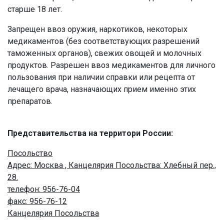
старше 18 лет.
Запрещен ввоз оружия, наркотиков, некоторых
медикаментов (без соответствующих разрешений
таможенных органов), свежих овощей и молочных
продуктов. Разрешен ввоз медикаментов для личного
пользования при наличии справки или рецепта от
лечащего врача, назначающих прием именно этих
препаратов.
Представительства на территори России:
Посольство
Адрес: Москва , Канцелярия Посольства: Хлебный пер.,
28.
телефон: 956-76-04
факс: 956-76-12
Канцелярия Посольства