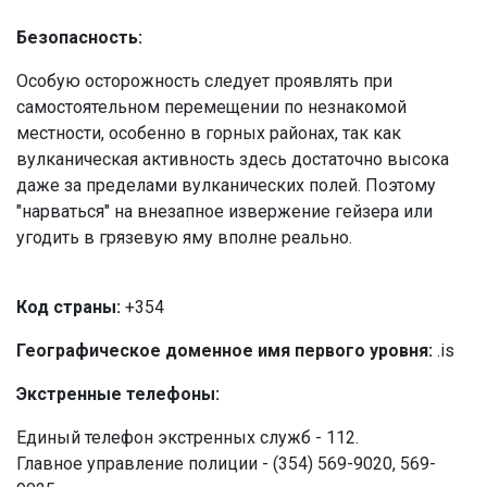
Безопасность:
Особую осторожность следует проявлять при
самостоятельном перемещении по незнакомой
местности, особенно в горных районах, так как
вулканическая активность здесь достаточно высока
даже за пределами вулканических полей. Поэтому
"нарваться" на внезапное извержение гейзера или
угодить в грязевую яму вполне реально.
Код страны:
+354
Географическое доменное имя первого уровня:
.is
Экстренные телефоны:
Единый телефон экстренных служб - 112.
Главное управление полиции - (354) 569-9020, 569-