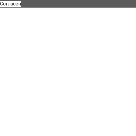
Согласен