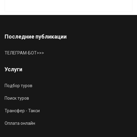
Последние публикации
ТЕЛЕГРАМ-БОТ>>>
Услуги
Подбор туров
Поиск туров
Трансфер - Такси
Оплата онлайн