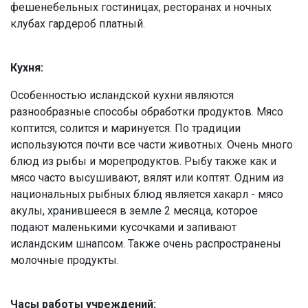
фешенебельных гостиницах, ресторанах и ночных
клубах гардероб платный.
Кухня:
Особенностью исландской кухни являются
разнообразные способы обработки продуктов. Мясо
коптится, солится и маринуется. По традиции
используются почти все части животных. Очень много
блюд из рыбы и морепродуктов. Рыбу также как и
мясо часто высушивают, вялят или коптят. Одним из
национальных рыбных блюд является хакарл - мясо
акулы, хранившееся в земле 2 месяца, которое
подают маленькими кусочками и запивают
исландским шнапсом. Также очень распространены
молочные продукты.
Часы работы учреждений: