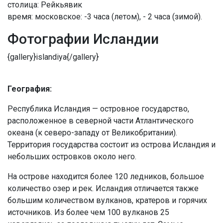
столица: Рейкьявик
время: московское: -3 часа (летом), - 2 часа (зимой).
Фотографии Исландии
{gallery}islandiya{/gallery}
География:
Республика Исландия — островное государство,
расположенное в северной части Атлантического
океана (к северо-западу от Великобритании).
Территория государства состоит из острова Исландия и
небольших островков около него.
На острове находится более 120 ледников, большое
количество озер и рек. Исландия отличается также
большим количеством вулканов, кратеров и горячих
источников. Из более чем 100 вулканов 25