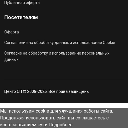
Публичная оферта
Посетителям
Оферта
Соглашение на обработку данных и использование Cookie
Согласие на обработку и использование персональных
данных
Центр СП © 2008-2026. Все права защищены.
Мы используем cookie для улучшения работы сайта.
Продолжая использовать сайт, вы соглашаетесь с
использованием куки
Подробнее