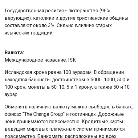
Государственная религия - лютеранство (96%
верующих), католики и другие христианские общины
составляют около 3%. Сильно влияние старых
языческих традиций.
Валюта:
Международное название: ISK
Исландская крона равна 100 аурарам. В обращении
находятся банкноты достоинством в 5000, 1000, 500 и
100 крон, монеты в 50, 10, 5 и 1 крону, а также 50 и 10
аурар.
Обменять наличную валюту можно свободно в банках,
офисах "The Change Group" и гостиницах. Дорожные
чеки принимаются повсеместно. Кредитные карты
ведущих мировых платежных систем принимаются
повсеместно. Банкоматы расположены во всех