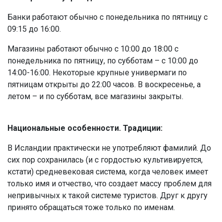
Банки работают обычно с понедельника по пятницу с
09:15 до 16:00.
Магазины работают обычно с 10:00 до 18:00 с
понедельника по пятницу, по субботам – с 10:00 до
14:00-16:00. Некоторые крупные универмаги по
пятницам открыты до 22:00 часов. В воскресенье, а
летом – и по субботам, все магазины закрыты.
Национальные особенности. Традиции:
В Исландии практически не употребляют фамилий. До
сих пор сохранилась (и с гордостью культивируется,
кстати) средневековая система, когда человек имеет
только имя и отчество, что создает массу проблем для
непривычных к такой системе туристов. Друг к другу
принято обращаться тоже только по именам.