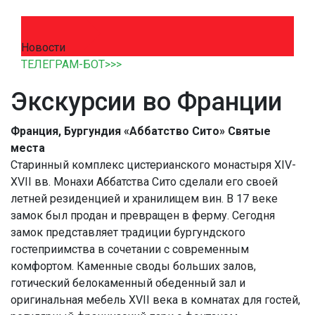
Новости
ТЕЛЕГРАМ-БОТ>>>
Экскурсии во Франции
Франция, Бургундия «Аббатство Сито» Святые
места
Старинный комплекс цистерианского монастыря XIV-
XVII вв. Монахи Аббатства Сито сделали его своей
летней резиденцией и хранилищем вин. В 17 веке
замок был продан и превращен в ферму. Сегодня
замок представляет традиции бургундского
гостеприимства в сочетании с современным
комфортом. Каменные своды больших залов,
готический белокаменный обеденный зал и
оригинальная мебель XVII века в комнатах для гостей,