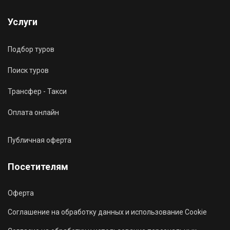
Услуги
Подбор туров
Поиск туров
Трансфер - Такси
Оплата онлайн
Публичная оферта
Посетителям
Оферта
Соглашение на обработку данных и использование Cookie