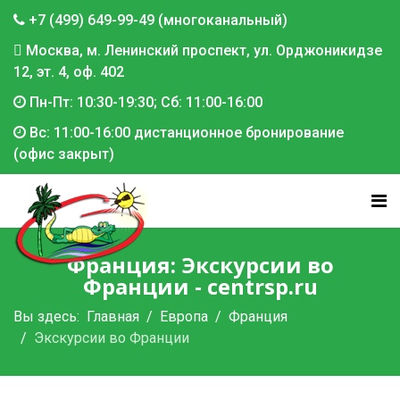
+7 (499) 649-99-49 (многоканальный)
Москва, м. Ленинский проспект, ул. Орджоникидзе
12, эт. 4, оф. 402
Пн-Пт: 10:30-19:30; Сб: 11:00-16:00
Вс: 11:00-16:00 дистанционное бронирование
(офис закрыт)
Франция: Экскурсии во
Франции - centrsp.ru
Вы здесь:
Главная
Европа
Франция
Экскурсии во Франции