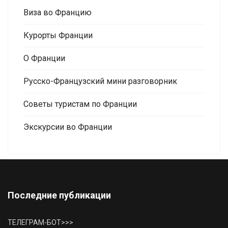
Виза во Францию
Курорты Франции
О Франции
Русско-Французский мини разговорник
Советы туристам по Франции
Экскурсии во Франции
Последние публикации
ТЕЛЕГРАМ-БОТ>>>