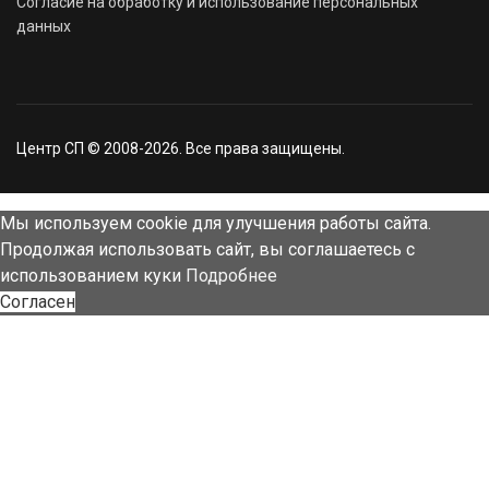
Согласие на обработку и использование персональных
данных
Центр СП © 2008-2026. Все права защищены.
Мы используем cookie для улучшения работы сайта.
Продолжая использовать сайт, вы соглашаетесь с
использованием куки
Подробнее
Согласен