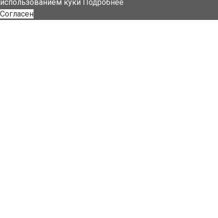
использованием куки
Подробнее
Согласен