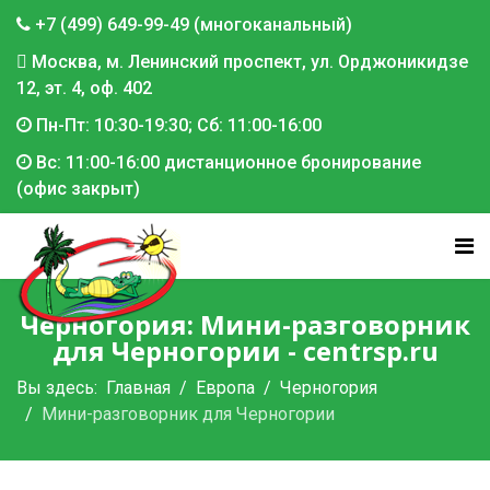
+7 (499) 649-99-49 (многоканальный)
Москва, м. Ленинский проспект, ул. Орджоникидзе
12, эт. 4, оф. 402
Пн-Пт: 10:30-19:30; Сб: 11:00-16:00
Вс: 11:00-16:00 дистанционное бронирование
(офис закрыт)
Черногория: Мини-разговорник
для Черногории - centrsp.ru
Вы здесь:
Главная
Европа
Черногория
Мини-разговорник для Черногории