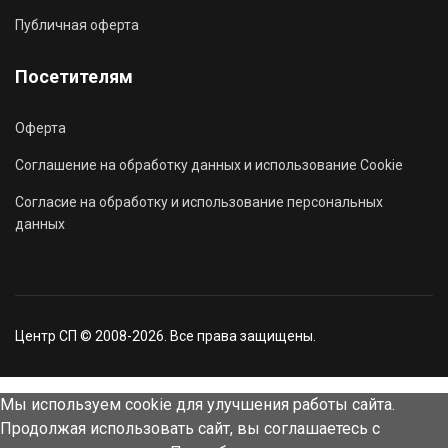
Публичная оферта
Посетителям
Оферта
Соглашение на обработку данных и использование Cookie
Согласие на обработку и использование персональных
данных
Центр СП © 2008-2026. Все права защищены.
Мы используем cookie для улучшения работы сайта.
Продолжая использовать сайт, вы соглашаетесь с