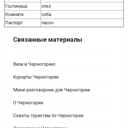
Гостиница
отел
Комната
соба
Паспорт
пасоч
Связанные материалы
Виза в Черногорию
Курорты Черногории
Мини-разговорник для Черногории
О Черногории
Советы туристам по Черногории