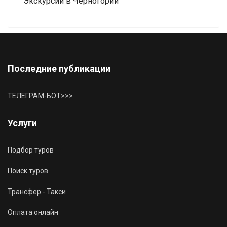
Экскурсии в Черногории
Последние публикации
ТЕЛЕГРАМ-БОТ>>>
Услуги
Подбор туров
Поиск туров
Трансфер - Такси
Оплата онлайн