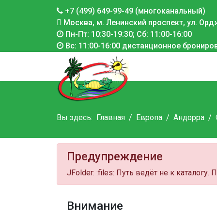
+7 (499) 649-99-49 (многоканальный)
Москва, м. Ленинский проспект, ул. Ордж
Пн-Пт: 10:30-19:30; Сб: 11:00-16:00
Вс: 11:00-16:00 дистанционное брониро
Вы здесь:
Главная
Европа
Андорра
Предупреждение
JFolder: :files: Путь ведёт не к каталогу.
Внимание