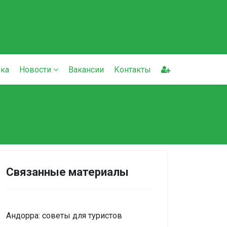
ка
Новости
Вакансии
Контакты
Связанные материалы
Андорра: советы для туристов