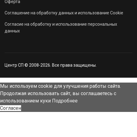
Оферта
Соглашение на обработку данных и использование Cookie
Согласие на обработку и использование персональных
данных
Центр СП © 2008-2026. Все права защищены.
Мы используем cookie для улучшения работы сайта.
Продолжая использовать сайт, вы соглашаетесь с
использованием куки
Подробнее
Согласен