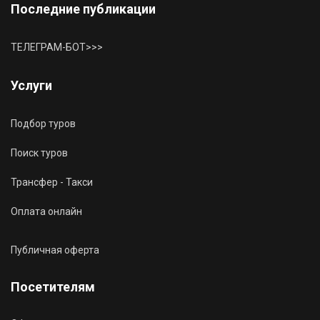
Последние публикации
ТЕЛЕГРАМ-БОТ>>>
Услуги
Подбор туров
Поиск туров
Трансфер - Такси
Оплата онлайн
Публичная оферта
Посетителям