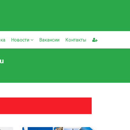
ка
Новости
Вакансии
Контакты
u