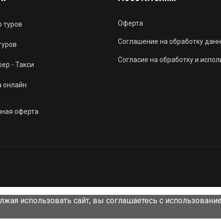
Оферта
 туров
Соглашение на обработку данн
туров
Согласие на обработку и испо
ер - Такси
а онлайн
чная оферта
лжая использовать сайт, вы соглашаетесь с использовани