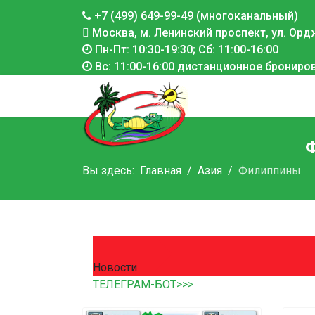
+7 (499) 649-99-49 (многоканальный)
Москва, м. Ленинский проспект, ул. Ордж
Пн-Пт: 10:30-19:30; Сб: 11:00-16:00
Вс: 11:00-16:00 дистанционное брониро
Вы здесь:
Главная
Азия
Филиппины
Новости
ТЕЛЕГРАМ-БОТ>>>