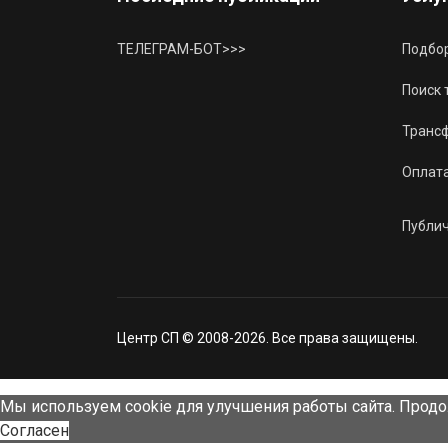
ТЕЛЕГРАМ-БОТ>>>
Подбор
Поиск 
Трансф
Оплат
Публи
Центр СП © 2008-2026. Все права защищены.
Мы используем cookie для улучшения работы сайта. Продо
Согласен