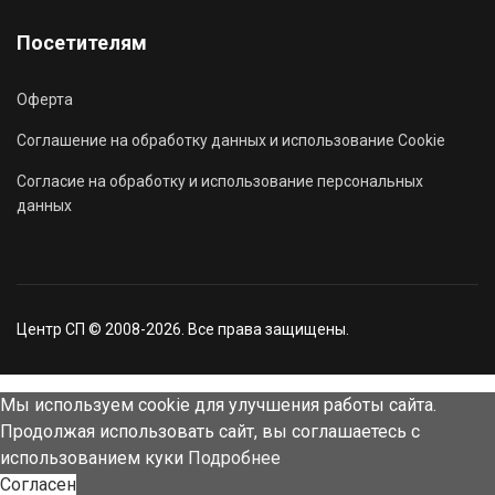
Посетителям
Оферта
Соглашение на обработку данных и использование Cookie
Согласие на обработку и использование персональных
данных
Центр СП © 2008-2026. Все права защищены.
Мы используем cookie для улучшения работы сайта.
Продолжая использовать сайт, вы соглашаетесь с
использованием куки
Подробнее
Согласен