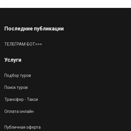
Последние публикации
ТЕЛЕГРАМ-БОТ>>>
Услуги
Подбор туров
Поиск туров
Трансфер - Такси
Оплата онлайн
Публичная оферта