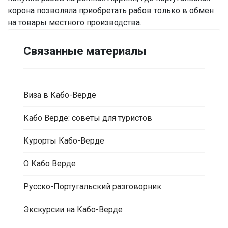
корона позволяла приобретать рабов только в обмен
на товары местного производства.
Связанные материалы
Виза в Кабо-Верде
Кабо Верде: советы для туристов
Курорты Кабо-Верде
О Кабо Верде
Русско-Португальский разговорник
Экскурсии на Кабо-Верде