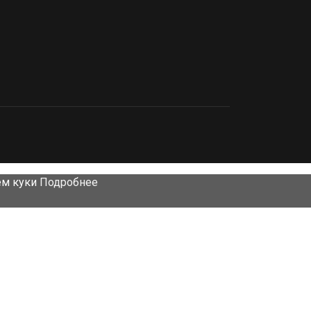
ем куки
Подробнее