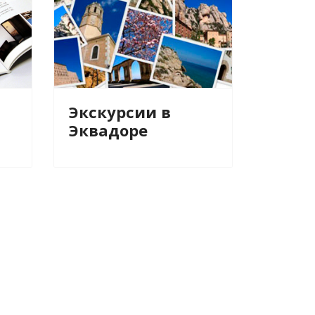
Экскурсии в
Эквадоре