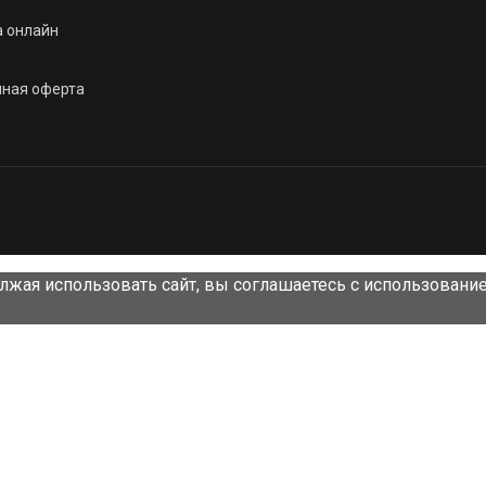
а онлайн
чная оферта
лжая использовать сайт, вы соглашаетесь с использовани