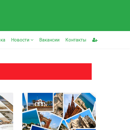
ка
Новости
Вакансии
Контакты