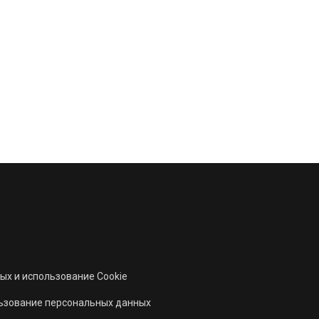
ых и использование Cookie
льзование персональных данных