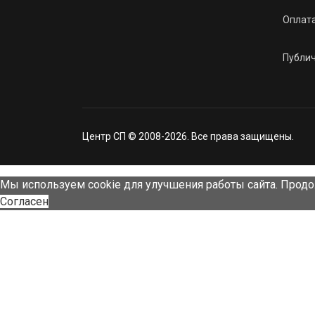
Оплат
Публи
Центр СП © 2008-2026. Все права защищены.
Мы используем cookie для улучшения работы сайта. Продо
Согласен