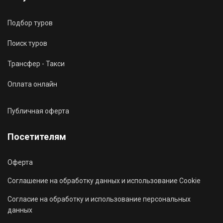
Подбор туров
Поиск туров
Трансфер - Такси
Оплата онлайн
Публичная оферта
Посетителям
Оферта
Соглашение на обработку данных и использование Cookie
Согласие на обработку и использование персональных
данных