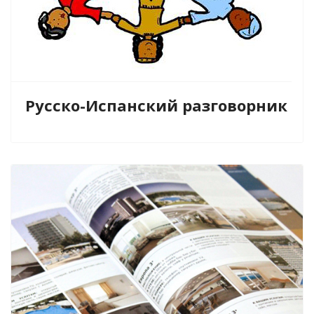
Русско-Испанский разговорник