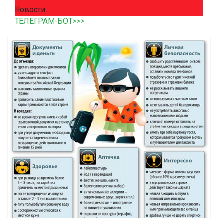
Новости
ТЕЛЕГРАМ-БОТ>>>