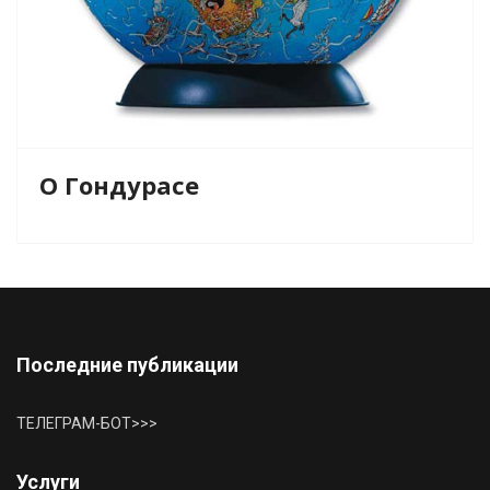
О Гондурасе
Последние публикации
ТЕЛЕГРАМ-БОТ>>>
Услуги