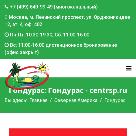
+7 (499) 649-99-49 (многоканальный)
Москва, м. Ленинский проспект, ул. Орджоникидзе
12, эт. 4, оф. 402
Пн-Пт: 10:30-19:30; Сб: 11:00-16:00
Вс: 11:00-16:00 дистанционное бронирование
(офис закрыт)
Гондурас: Гондурас - centrsp.ru
Вы здесь:
Главная
Северная Америка
Гондурас