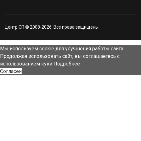
Центр СП © 2008-2026. Все права защищены.
Мы используем cookie для улучшения работы сайта.
Продолжая использовать сайт, вы соглашаетесь с
использованием куки
Подробнее
Согласен