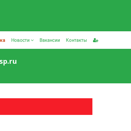
ка
Новости
Вакансии
Контакты
sp.ru