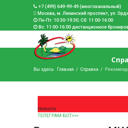
+7 (499) 649-99-49 (многоканальный)
Москва, м. Ленинский проспект, ул. Ордж
Пн-Пт: 10:30-19:30; Сб: 11:00-16:00
Вс: 11:00-16:00 дистанционное брониро
Спра
Вы здесь:
Главная
Справка
Рекоменд
Новости
ТЕЛЕГРАМ-БОТ>>>