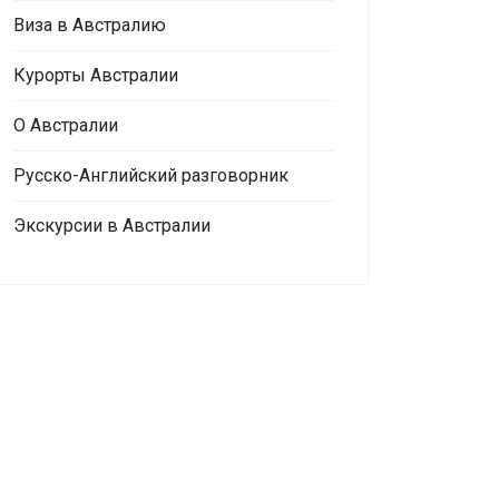
Виза в Австралию
Курорты Австралии
О Австралии
Русско-Английский разговорник
Экскурсии в Австралии