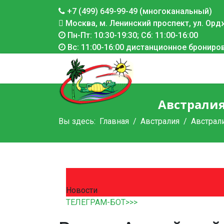
+7 (499) 649-99-49 (многоканальный)
Москва, м. Ленинский проспект, ул. Ордж
Пн-Пт: 10:30-19:30; Сб: 11:00-16:00
Вс: 11:00-16:00 дистанционное брониро
Австралия
Вы здесь:
Главная
Австралия
Австрал
Новости
ТЕЛЕГРАМ-БОТ>>>