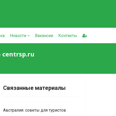
ка
Новости
Вакансии
Контакты
centrsp.ru
Связанные материалы
Австралия: советы для туристов